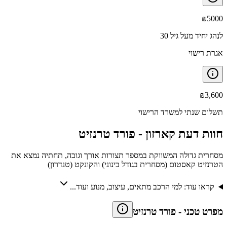
₪
5000
לנהג יחיד מעל גיל 30
אגרת רישוי
₪
3,600
תשלום שנתי למשרד הרישוי
חוות דעת קארזון -
פורד טרנזיט
מסחרית גדולה המשווקת במספר תצורות אורך וגובה, תחתיה נמצא את
הטרנזיט קאסטום (מסחרית בגודל בינוני) והקונקט (טנדרון)
קראו עוד: למי הרכב מתאים, עיצוב, מנוע ועוד...
מפרט טכני
-
פורד טרנזיט