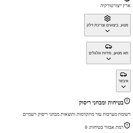
ארץ ייצור
טורקיה
מנוע, ביצועים וצריכת דלק
תא מטען, מידות וגלגלים
איבזור
בטיחות ומבחני ריסוק
רשימת מערכות עזר מתקדמות ותוצאות מבחני ריסוק רשמיים
רמת אבזור בטיחות:
0