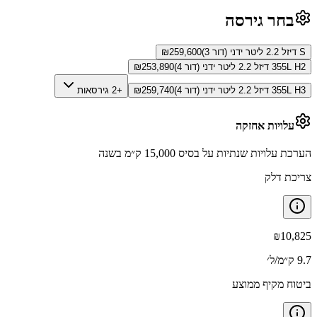
בחר גירסה
S דיזל 2.2 ליטר ידני (דור 3)
259,600
₪
355L H2 דיזל 2.2 ליטר ידני (דור 4)
253,890
₪
355L H3 דיזל 2.2 ליטר ידני (דור 4)
259,740
₪
+2 גירסאות
עלויות אחזקה
הערכת עלויות שנתיות על בסיס 15,000 ק״מ בשנה
צריכת דלק
₪
10,825
9.7 ק״מ/ל׳
ביטוח מקיף ממוצע