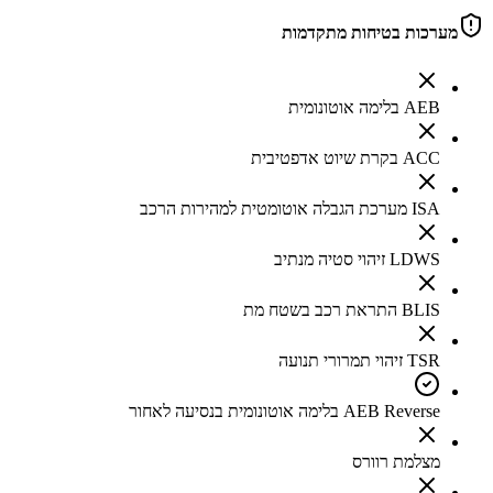
מערכות בטיחות מתקדמות
AEB בלימה אוטונומית
ACC בקרת שיוט אדפטיבית
ISA מערכת הגבלה אוטומטית למהירות הרכב
LDWS זיהוי סטיה מנתיב
BLIS התראת רכב בשטח מת
TSR זיהוי תמרורי תנועה
AEB Reverse בלימה אוטונומית בנסיעה לאחור
מצלמת רוורס