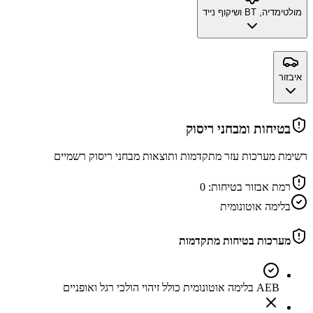
מולטימדיה, BT ושיקוף נייד
איבזור
בטיחות ומבחני ריסוק
רשימת מערכות עזר מתקדמות ותוצאות מבחני ריסוק רשמיים
רמת אבזור בטיחות:
0
בלימה אוטונומית
מערכות בטיחות מתקדמות
AEB בלימה אוטונומית כולל זיהוי הולכי רגל ואופניים