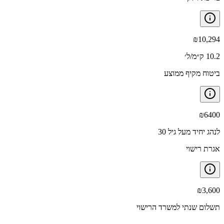
₪
10,294
10.2 ק״מ/ל׳
ביטוח מקיף ממוצע
₪
6400
לנהג יחיד מעל גיל 30
אגרת רישוי
₪
3,600
תשלום שנתי למשרד הרישוי