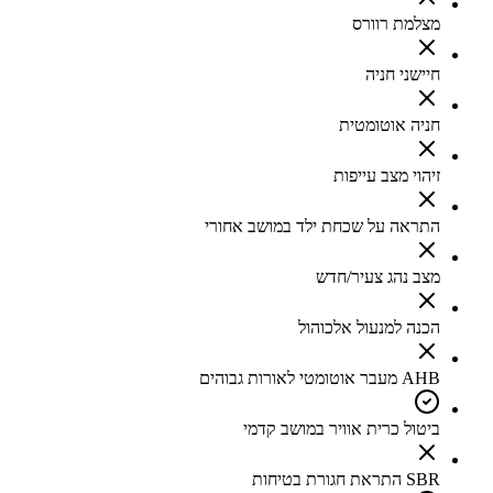
מצלמת רוורס
חיישני חניה
חניה אוטומטית
זיהוי מצב עייפות
התראה על שכחת ילד במושב אחורי
מצב נהג צעיר/חדש
הכנה למנעול אלכוהול
AHB מעבר אוטומטי לאורות גבוהים
ביטול כרית אוויר במושב קדמי
SBR התראת חגורת בטיחות