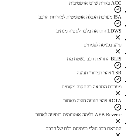
ACC בקרת שיוט אדפטיבית
ISA מערכת הגבלה אוטומטית למהירות הרכב
LDWS התראה בלבד לסטיה מנתיב
סיוע בכניסה לצמתים
BLIS התראת רכב בשטח מת
TSR זיהוי תמרורי תנועה
מערכת התראה בהתקנה מקומית
RCTA זיהוי תנועה חוצה מאחור
AEB Reverse בלימה אוטונומית בנסיעה לאחור
התראת רכב חולף בפתיחת דלת של הרכב