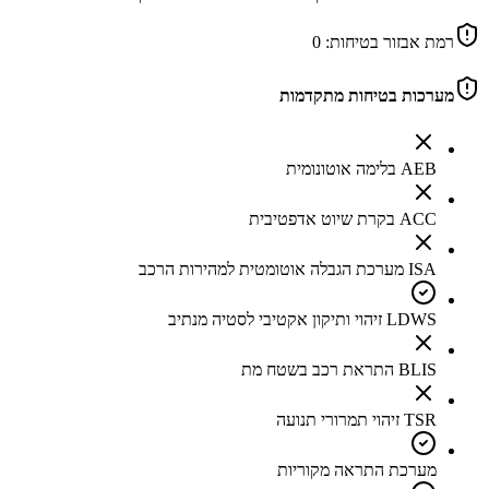
רמת אבזור בטיחות:
0
מערכות בטיחות מתקדמות
AEB בלימה אוטונומית
ACC בקרת שיוט אדפטיבית
ISA מערכת הגבלה אוטומטית למהירות הרכב
LDWS זיהוי ותיקון אקטיבי לסטיה מנתיב
BLIS התראת רכב בשטח מת
TSR זיהוי תמרורי תנועה
מערכת התראה מקוריות