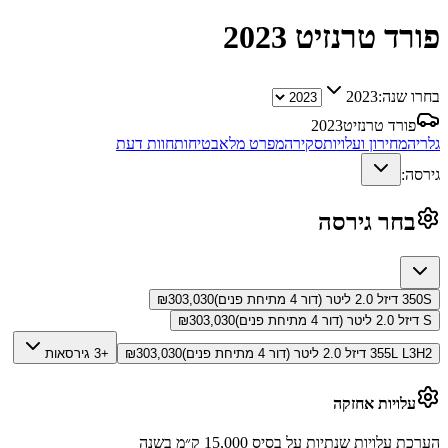
פורד טרנזיט
2023
בחרו שנה:
2023
פורד טרנזיט
2023
גלריה
מחירון ועלויות
סקירה
מפרט מלא
בטיחות
חוות דעת
גירסה:
בחר גירסה
350S דיזל 2.0 ליטר (דור 4 מתיחת פנים)
303,030
₪
S דיזל 2.0 ליטר (דור 4 מתיחת פנים)
303,030
₪
355L L3H2 דיזל 2.0 ליטר (דור 4 מתיחת פנים)
303,030
₪
+3 גירסאות
עלויות אחזקה
הערכת עלויות שנתיות על בסיס 15,000 ק״מ בשנה