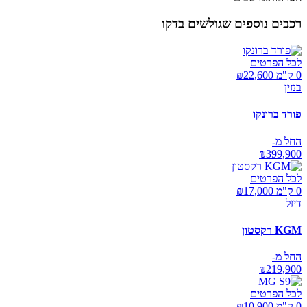
רכבים נוספים שגולשים בדקו
לכל הפרטים
0 ק"מ ₪
22,600
בנזין
פורד ברונקו
החל מ-
₪
399,900
לכל הפרטים
0 ק"מ ₪
17,000
דיזל
KGM רקסטון
החל מ-
₪
219,900
לכל הפרטים
0 ק"מ ₪
10,900