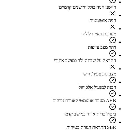
חיישני חניה כולל חיישנים קדמיים
חניה אוטומטית
מערכת ראיית לילה
זיהוי מצב עייפות
התראה על שכחת ילד במושב אחורי
מצב נהג צעיר/חדש
הכנה למנעול אלכוהול
AHB מעבר אוטומטי לאורות גבוהים
ביטול כרית אוויר במושב קדמי
SBR התראת חגורת בטיחות