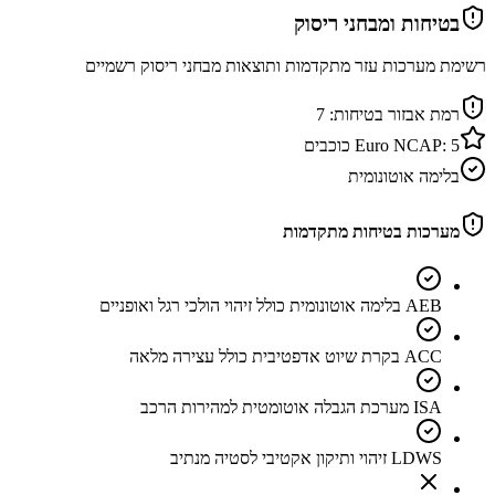
בטיחות ומבחני ריסוק
רשימת מערכות עזר מתקדמות ותוצאות מבחני ריסוק רשמיים
רמת אבזור בטיחות:
7
5
Euro NCAP:
כוכבים
בלימה אוטונומית
מערכות בטיחות מתקדמות
AEB בלימה אוטונומית כולל זיהוי הולכי רגל ואופניים
ACC בקרת שיוט אדפטיבית כולל עצירה מלאה
ISA מערכת הגבלה אוטומטית למהירות הרכב
LDWS זיהוי ותיקון אקטיבי לסטיה מנתיב