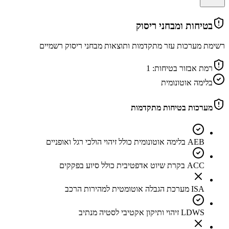
בטיחות ומבחני ריסוק
רשימת מערכות עזר מתקדמות ותוצאות מבחני ריסוק רשמיים
רמת אבזור בטיחות:
1
בלימה אוטונומית
מערכות בטיחות מתקדמות
AEB בלימה אוטונומית כולל זיהוי הולכי רגל ואופניים
ACC בקרת שיוט אדפטיבית כולל סיוע בפקקים
ISA מערכת הגבלה אוטומטית למהירות הרכב
LDWS זיהוי ותיקון אקטיבי לסטיה מנתיב