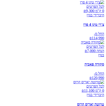
לכל הפרטים
0 ק"מ ₪
9,300
היברידי בנזין
צ'רי טיגו 4 פרו
החל מ-
₪
114,990
לכל הפרטים
הנחה ₪
7,000
בנזין
סקודה פאביה
החל מ-
₪
120,990
לכל הפרטים
0 ק"מ ₪
11,100
היברידי בנזין
טויוטה יאריס קרוס