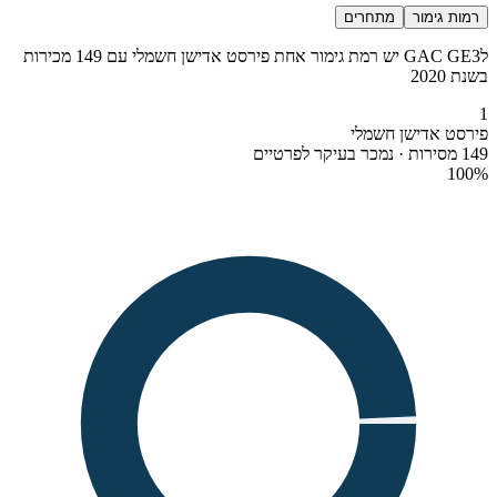
רמות גימור
מתחרים
לGAC GE3 יש רמת גימור אחת פירסט אדישן חשמלי עם 149 מכירות
בשנת 2020
1
פירסט אדישן חשמלי
149 מסירות · נמכר בעיקר לפרטיים
100
%