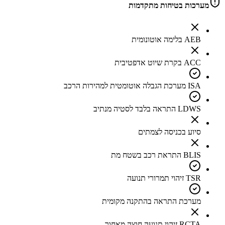
מערכות בטיחות מתקדמות
AEB בלימה אוטונומית
ACC בקרת שיוט אדפטיבית
ISA מערכת הגבלה אוטומטית למהירות הרכב
LDWS התראה בלבד לסטיה מנתיב
סיוע בכניסה לצמתים
BLIS התראת רכב בשטח מת
TSR זיהוי תמרורי תנועה
מערכת התראה בהתקנה מקומית
RCTA זיהוי תנועה חוצה מאחור