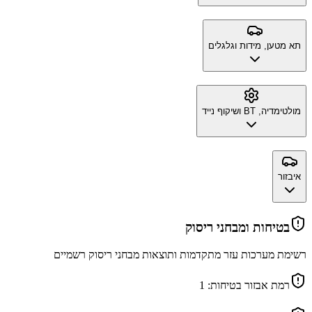
תא מטען, מידות וגלגלים
מולטימדיה, BT ושיקוף נייד
איבזור
בטיחות ומבחני ריסוק
רשימת מערכות עזר מתקדמות ותוצאות מבחני ריסוק רשמיים
רמת אבזור בטיחות:
1