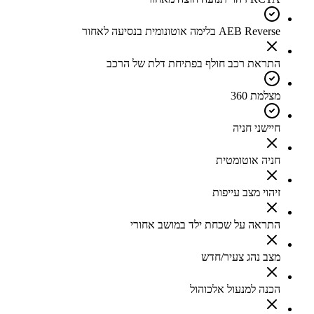
AEB Reverse בלימה אוטונומית בנסיעה לאחור
התראת רכב חולף בפתיחת דלת של הרכב
מצלמת 360
חיישני חניה
חניה אוטומטית
זיהוי מצב עייפות
התראה על שכחת ילד במושב אחורי
מצב נהג צעיר/חדש
הכנה למנעול אלכוהול