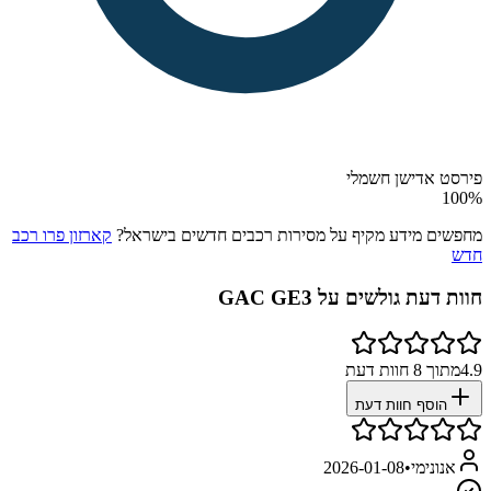
פירסט אדישן חשמלי
100
%
מחפשים מידע מקיף על מסירות רכבים חדשים בישראל?
קארזון פרו רכב
חדש
חוות דעת גולשים על
GAC GE3
4.9
מתוך
8
חוות דעת
הוסף חוות דעת
אנונימי
•
2026-01-08