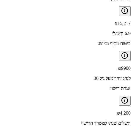
₪
15,217
6.9 ק״מ/ל׳
ביטוח מקיף ממוצע
₪
9900
לנהג יחיד מעל גיל 30
אגרת רישוי
₪
4,200
תשלום שנתי למשרד הרישוי