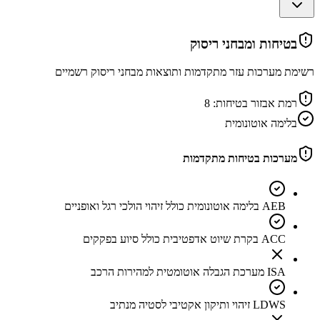
בטיחות ומבחני ריסוק
רשימת מערכות עזר מתקדמות ותוצאות מבחני ריסוק רשמיים
רמת אבזור בטיחות:
8
בלימה אוטונומית
מערכות בטיחות מתקדמות
AEB בלימה אוטונומית כולל זיהוי הולכי רגל ואופניים
ACC בקרת שיוט אדפטיבית כולל סיוע בפקקים
ISA מערכת הגבלה אוטומטית למהירות הרכב
LDWS זיהוי ותיקון אקטיבי לסטיה מנתיב