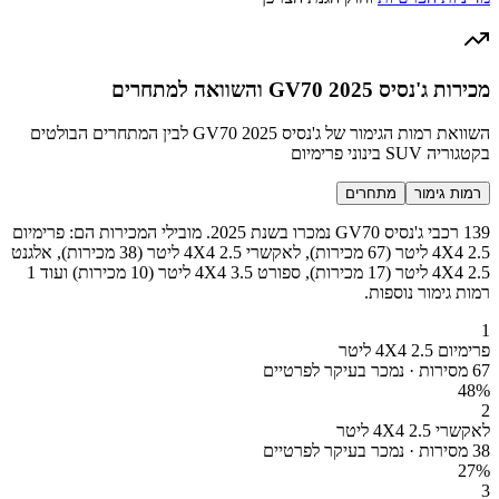
מכירות ג'נסיס GV70 2025 והשוואה למתחרים
השוואת רמות הגימור של ג'נסיס GV70 2025 לבין המתחרים הבולטים
בקטגוריה SUV בינוני פרימיום
רמות גימור
מתחרים
139 רכבי ג'נסיס GV70 נמכרו בשנת 2025. מובילי המכירות הם: פרימיום
4X4 2.5 ליטר (67 מכירות), לאקשרי 4X4 2.5 ליטר (38 מכירות), אלגנט
4X4 2.5 ליטר (17 מכירות), ספורט 4X4 3.5 ליטר (10 מכירות) ועוד 1
רמות גימור נוספות.
1
פרימיום 4X4 2.5 ליטר
67 מסירות · נמכר בעיקר לפרטיים
48
%
2
לאקשרי 4X4 2.5 ליטר
38 מסירות · נמכר בעיקר לפרטיים
27
%
3