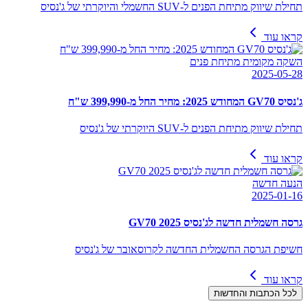
תחילת שיווק מתיחת הפנים ל-SUV החשמלי והיוקרתי של ג'נסיס
קראו עוד
השקה מקומית מתיחת פנים
2025-05-28
ג'נסיס GV70 המחודש 2025: מחיר החל מ-399,990 ש"ח
תחילת שיווק מתיחת הפנים ל-SUV היוקרתי של ג'נסיס
קראו עוד
הנעה חדשה
2025-01-16
גרסה חשמלית חדשה לג'נסיס GV70 2025
חשיפת הגרסה החשמלית החדשה לקרוסאובר של ג'נסיס
קראו עוד
לכל הכתבות והחדשות