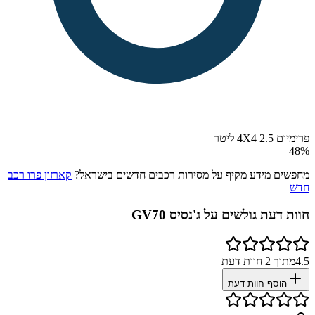
פרימיום 4X4 2.5 ליטר
48
%
מחפשים מידע מקיף על מסירות רכבים חדשים בישראל?
קארזון פרו רכב
חדש
חוות דעת גולשים על
ג'נסיס GV70
4.5
מתוך
2
חוות דעת
הוסף חוות דעת