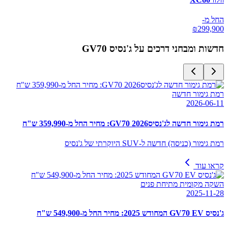
החל מ-
₪
299,900
חדשות ומבחני דרכים על
ג'נסיס GV70
רמת גימור חדשה
2026-06-11
רמת גימור חדשה לג'נסיסGV70 2026: מחיר החל מ-359,990 ש"ח
רמת גימור (כניסה) חדשה ל-SUV היוקרתי של ג'נסיס
קראו עוד
השקה מקומית מתיחת פנים
2025-11-28
ג'נסיס GV70 EV המחודש 2025: מחיר החל מ-549,900 ש"ח