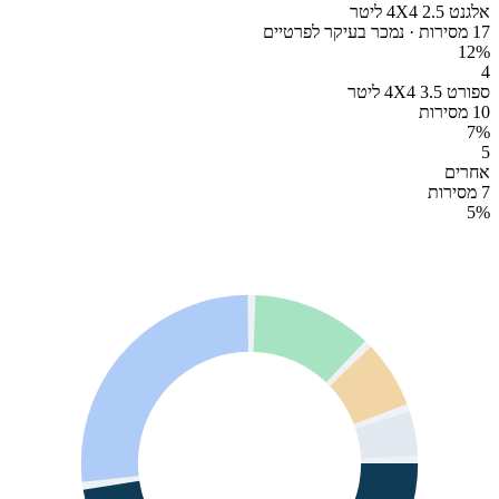
אלגנט 4X4 2.5 ליטר
17 מסירות · נמכר בעיקר לפרטיים
12
%
4
ספורט 4X4 3.5 ליטר
10 מסירות
7
%
5
אחרים
7 מסירות
5
%