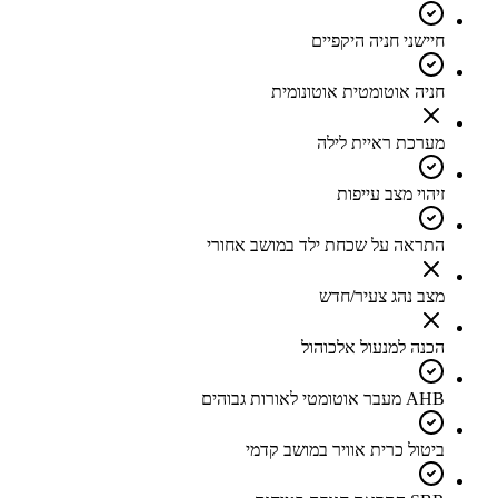
חיישני חניה היקפיים
חניה אוטומטית אוטונומית
מערכת ראיית לילה
זיהוי מצב עייפות
התראה על שכחת ילד במושב אחורי
מצב נהג צעיר/חדש
הכנה למנעול אלכוהול
AHB מעבר אוטומטי לאורות גבוהים
ביטול כרית אוויר במושב קדמי