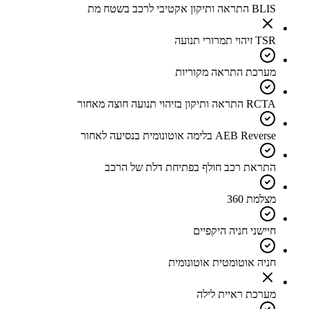
BLIS התראה ותיקון אקטיבי לרכב בשטח מת
TSR זיהוי תמרורי תנועה
מערכת התראה מקוריות
RCTA התראה ותיקון בזיהוי תנועה חוצה מאחור
AEB Reverse בלימה אוטונומית בנסיעה לאחור
התראת רכב חולף בפתיחת דלת של הרכב
מצלמת 360
חיישני חניה היקפיים
חניה אוטומטית אוטונומית
מערכת ראיית לילה