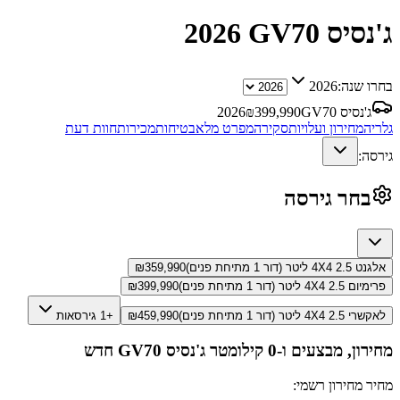
ג'נסיס GV70
2026
בחרו שנה:
2026
ג'נסיס GV70
399,990
₪
2026
גלריה
מחירון ועלויות
סקירה
מפרט מלא
בטיחות
מכירות
חוות דעת
גירסה:
בחר גירסה
אלגנט 4X4 2.5 ליטר (דור 1 מתיחת פנים)
359,990
₪
פרימיום 4X4 2.5 ליטר (דור 1 מתיחת פנים)
399,990
₪
לאקשרי 4X4 2.5 ליטר (דור 1 מתיחת פנים)
459,990
₪
+1 גירסאות
מחירון, מבצעים ו-0 קילומטר
ג'נסיס GV70
חדש
מחיר מחירון רשמי: