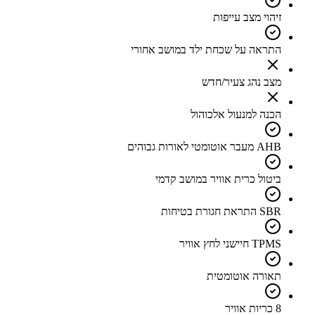
זיהוי מצב עייפות
התראה על שכחת ילד במושב אחורי
מצב נהג צעיר/חדש
הכנה למנעול אלכוהול
AHB מעבר אוטומטי לאורות גבוהים
ביטול כרית אוויר במושב קדמי
SBR התראת חגורת בטיחות
TPMS חיישני לחץ אוויר
תאורה אוטומטית
8 כריות אוויר