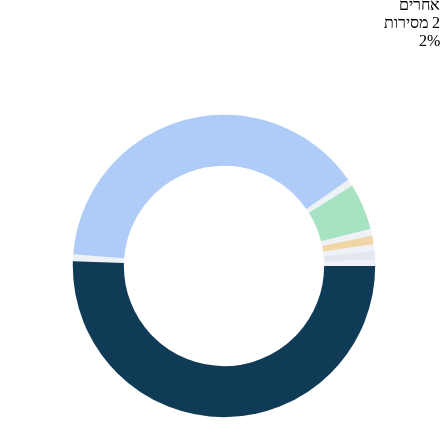
אחרים
2 מסירות
2
%