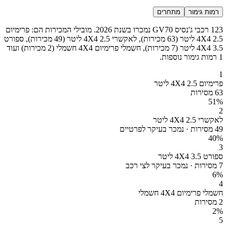
רמות גימור
מתחרים
123 רכבי ג'נסיס GV70 נמכרו בשנת 2026. מובילי המכירות הם: פרימיום
4X4 2.5 ליטר (63 מכירות), לאקשרי 4X4 2.5 ליטר (49 מכירות), ספורט
4X4 3.5 ליטר (7 מכירות), חשמלי פרימיום 4X4 חשמלי (2 מכירות) ועוד
1 רמות גימור נוספות.
1
פרימיום 4X4 2.5 ליטר
63 מסירות
51
%
2
לאקשרי 4X4 2.5 ליטר
49 מסירות · נמכר בעיקר לפרטיים
40
%
3
ספורט 4X4 3.5 ליטר
7 מסירות · נמכר בעיקר לצי רכב
6
%
4
חשמלי פרימיום 4X4 חשמלי
2 מסירות
2
%
5