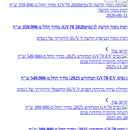
רמת גימור חדשה
2026-06-11
רמת גימור חדשה לג'נסיסGV70 2026: מחיר החל מ-359,990 ש"ח
רמת גימור (כניסה) חדשה ל-SUV היוקרתי של ג'נסיס
קראו עוד
השקה מקומית מתיחת פנים
2025-11-28
ג'נסיס GV70 EV המחודש 2025: מחיר החל מ-549,900 ש"ח
תחילת שיווק מתיחת הפנים ל-SUV החשמלי והיוקרתי של ג'נסיס
קראו עוד
השקה מקומית מתיחת פנים
2025-05-28
ג'נסיס GV70 המחודש 2025: מחיר החל מ-399,990 ש"ח