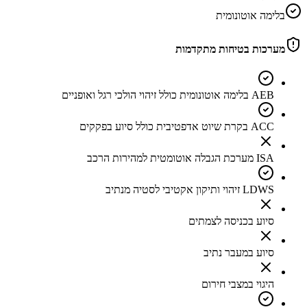
בלימה אוטונומית
מערכות בטיחות מתקדמות
AEB בלימה אוטונומית כולל זיהוי הולכי רגל ואופניים
ACC בקרת שיוט אדפטיבית כולל סיוע בפקקים
ISA מערכת הגבלה אוטומטית למהירות הרכב
LDWS זיהוי ותיקון אקטיבי לסטיה מנתיב
סיוע בכניסה לצמתים
סיוע במעבר נתיב
היגוי במצבי חירום