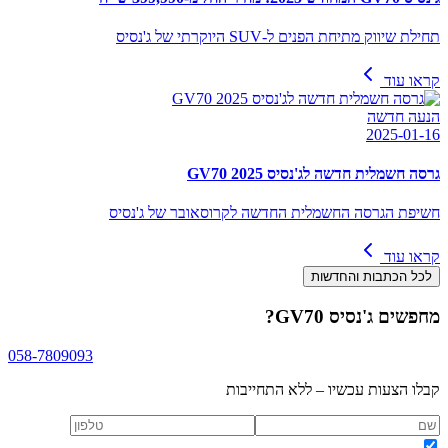
תחילת שיווק מתיחת הפנים ל-SUV היוקרתי של ג'נסיס
קראו עוד
הנעה חדשה
2025-01-16
גרסה חשמלית חדשה לג'נסיס GV70 2025
חשיפת הגרסה החשמלית החדשה לקרוסאובר של ג'נסיס
קראו עוד
לכל הכתבות והחדשות
מחפשים
ג'נסיס GV70
?
058-7809093
קבלו הצעות עכשיו – ללא התחייבות