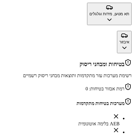
תא מטען, מידות וגלגלים
איבזור
בטיחות ומבחני ריסוק
רשימת מערכות עזר מתקדמות ותוצאות מבחני ריסוק רשמיים
רמת אבזור בטיחות:
0
מערכות בטיחות מתקדמות
AEB בלימה אוטונומית