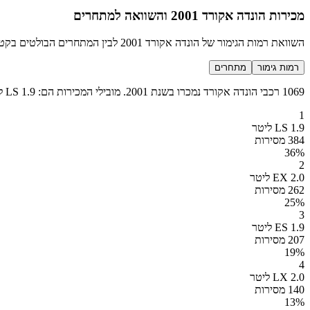
מכירות הונדה אקורד 2001 והשוואה למתחרים
השוואת רמות הגימור של הונדה אקורד 2001 לבין המתחרים הבולטים בקטגוריה מנהלים
רמות גימור
מתחרים
1069 רכבי הונדה אקורד נמכרו בשנת 2001. מובילי המכירות הם: LS 1.9 ליטר (384 מכירות), EX 2.0 ליטר (262 מכירות), ES 1.9 ליטר (207 מכירות), LX 2.0 ליטר (140 מכירות) ועוד 4 רמות גימור נוספות.
1
LS 1.9 ליטר
384 מסירות
36
%
2
EX 2.0 ליטר
262 מסירות
25
%
3
ES 1.9 ליטר
207 מסירות
19
%
4
LX 2.0 ליטר
140 מסירות
13
%