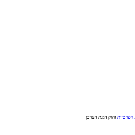
 הפרטיות
וחוק הגנת הצרכן