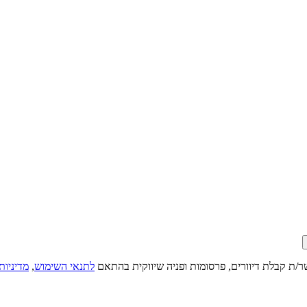
ר/ת קבלת דיוורים, פרסומות ופניה שיווקית בהתאם
לתנאי השימוש
,
מדיניות