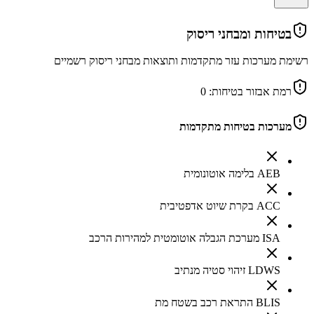
בטיחות ומבחני ריסוק
רשימת מערכות עזר מתקדמות ותוצאות מבחני ריסוק רשמיים
רמת אבזור בטיחות:
0
מערכות בטיחות מתקדמות
AEB בלימה אוטונומית
ACC בקרת שיוט אדפטיבית
ISA מערכת הגבלה אוטומטית למהירות הרכב
LDWS זיהוי סטיה מנתיב
BLIS התראת רכב בשטח מת