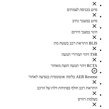
סיוע בכניסה לצמתים
סיוע במעבר נתיב
היגוי במצבי חירום
BLIS התראת רכב בשטח מת
TSR זיהוי תמרורי תנועה
RCTA זיהוי תנועה חוצה מאחור
AEB Reverse בלימה אוטונומית בנסיעה לאחור
התראת רכב חולף בפתיחת דלת של הרכב
מצלמת רוורס