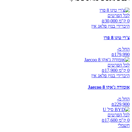
לכל הפרטים
0 ק"מ ₪
30,000
היברידי בנזין פלאג אין
צ'רי טיגו 8 פרו
החל מ-
₪
179,990
לכל הפרטים
0 ק"מ ₪
17,900
היברידי בנזין פלאג אין
אומודה ג'אקו Jaecoo 8
החל מ-
₪
229,900
לכל הפרטים
0 ק"מ ₪
17,600
חשמלי