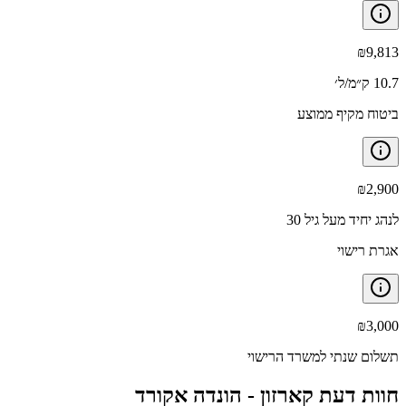
₪
9,813
10.7 ק״מ/ל׳
ביטוח מקיף ממוצע
₪
2,900
לנהג יחיד מעל גיל 30
אגרת רישוי
₪
3,000
תשלום שנתי למשרד הרישוי
חוות דעת קארזון -
הונדה אקורד