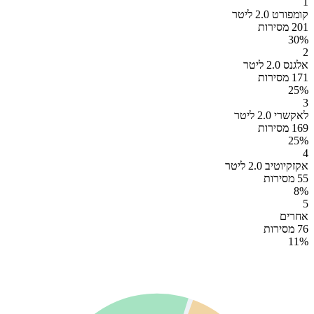
1
קומפורט 2.0 ליטר
201 מסירות
30
%
2
אלגנס 2.0 ליטר
171 מסירות
25
%
3
לאקשרי 2.0 ליטר
169 מסירות
25
%
4
אקזקיוטיב 2.0 ליטר
55 מסירות
8
%
5
אחרים
76 מסירות
11
%