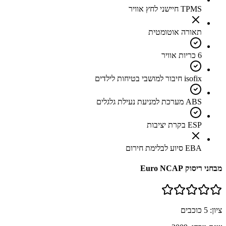
TPMS חיישני לחץ אוויר
תאורה אוטומטית
6 כריות אוויר
isofix חיבור למושבי בטיחות לילדים
ABS מערכת למניעת נעילת גלגלים
ESP בקרת יציבות
EBA סיוע לבלימת חירום
מבחני ריסוק Euro NCAP
ציון:
5
כוכבים