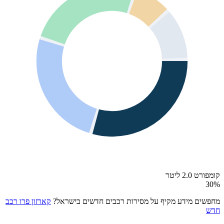
קומפורט 2.0 ליטר
30
%
מחפשים מידע מקיף על מסירות רכבים חדשים בישראל?
קארזון פרו רכב
חדש