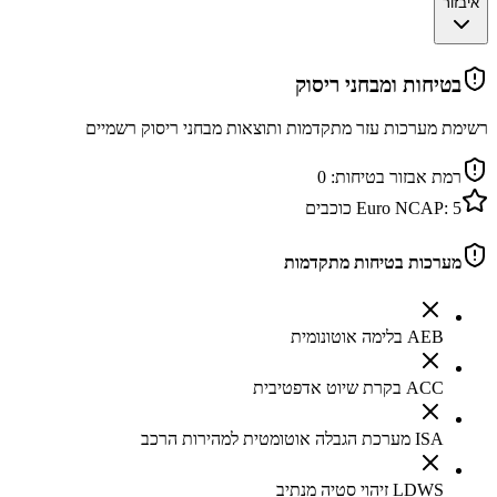
איבזור
בטיחות ומבחני ריסוק
רשימת מערכות עזר מתקדמות ותוצאות מבחני ריסוק רשמיים
רמת אבזור בטיחות:
0
5
Euro NCAP:
כוכבים
מערכות בטיחות מתקדמות
AEB בלימה אוטונומית
ACC בקרת שיוט אדפטיבית
ISA מערכת הגבלה אוטומטית למהירות הרכב
LDWS זיהוי סטיה מנתיב