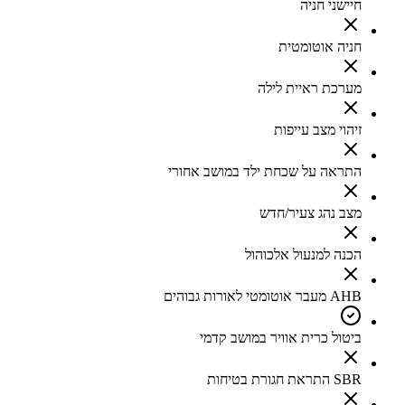
חיישני חניה
חניה אוטומטית
מערכת ראיית לילה
זיהוי מצב עייפות
התראה על שכחת ילד במושב אחורי
מצב נהג צעיר/חדש
הכנה למנעול אלכוהול
AHB מעבר אוטומטי לאורות גבוהים
ביטול כרית אוויר במושב קדמי
SBR התראת חגורת בטיחות