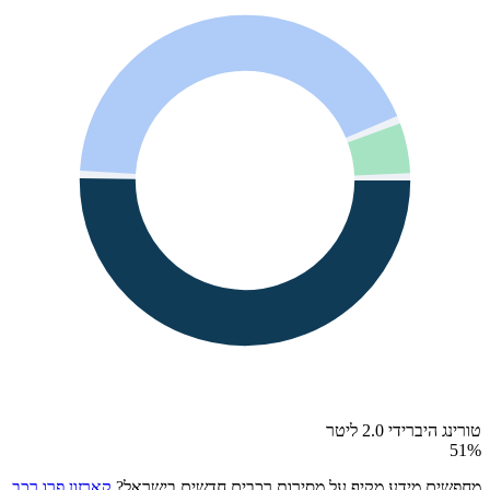
טורינג היברידי 2.0 ליטר
51
%
מחפשים מידע מקיף על מסירות רכבים חדשים בישראל?
קארזון פרו רכב