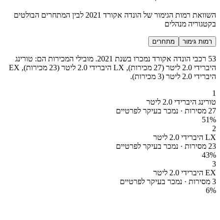
השוואת רמות הגימור של הונדה אקורד 2021 לבין המתחרים הבולטים
בקטגוריה מנהלים
רמות גימור
מתחרים
53 רכבי הונדה אקורד נמכרו בשנת 2021. מובילי המכירות הם: טורינג
היברידי 2.0 ליטר (27 מכירות), LX היברידי 2.0 ליטר (23 מכירות), EX
היברידי 2.0 ליטר (3 מכירות).
1
טורינג היברידי 2.0 ליטר
27 מסירות · נמכר בעיקר לפרטיים
51
%
2
LX היברידי 2.0 ליטר
23 מסירות · נמכר בעיקר לפרטיים
43
%
3
EX היברידי 2.0 ליטר
3 מסירות · נמכר בעיקר לפרטיים
6
%