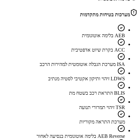
מערכות בטיחות מתקדמות
AEB בלימה אוטונומית
ACC בקרת שיוט אדפטיבית
ISA מערכת הגבלה אוטומטית למהירות הרכב
LDWS זיהוי ותיקון אקטיבי לסטיה מנתיב
BLIS התראת רכב בשטח מת
TSR זיהוי תמרורי תנועה
מערכת התראה מקוריות
AEB Reverse בלימה אוטונומית בנסיעה לאחור