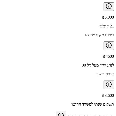
₪
5,000
21 ק״מ/ל׳
ביטוח מקיף ממוצע
₪
4600
לנהג יחיד מעל גיל 30
אגרת רישוי
₪
3,600
תשלום שנתי למשרד הרישוי