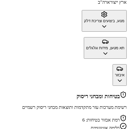
ארץ ייצור
ארה"ב
מנוע, ביצועים וצריכת דלק
תא מטען, מידות וגלגלים
איבזור
בטיחות ומבחני ריסוק
רשימת מערכות עזר מתקדמות ותוצאות מבחני ריסוק רשמיים
רמת אבזור בטיחות:
6
בלימה אוטונומית