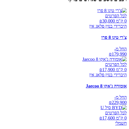
לכל הפרטים
0 ק"מ ₪
30,000
היברידי בנזין פלאג אין
צ'רי טיגו 8 פרו
החל מ-
₪
179,990
לכל הפרטים
0 ק"מ ₪
17,900
היברידי בנזין פלאג אין
אומודה ג'אקו Jaecoo 8
החל מ-
₪
229,900
לכל הפרטים
0 ק"מ ₪
17,600
חשמלי