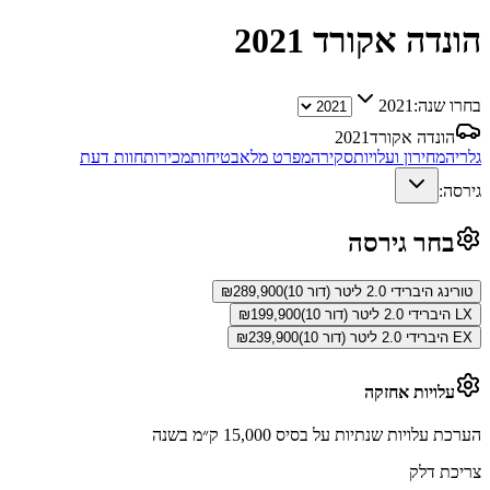
הונדה אקורד
2021
בחרו שנה:
2021
הונדה אקורד
2021
גלריה
מחירון ועלויות
סקירה
מפרט מלא
בטיחות
מכירות
חוות דעת
גירסה:
בחר גירסה
טורינג היברידי 2.0 ליטר (דור 10)
289,900
₪
LX היברידי 2.0 ליטר (דור 10)
199,900
₪
EX היברידי 2.0 ליטר (דור 10)
239,900
₪
עלויות אחזקה
הערכת עלויות שנתיות על בסיס 15,000 ק״מ בשנה
צריכת דלק