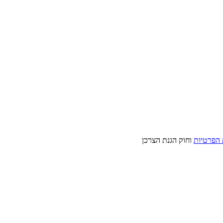
 הפרטיות
וחוק הגנת הצרכן