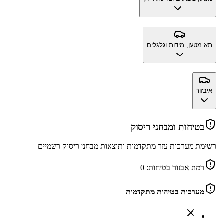
תא מטען, מידות וגלגלים
איבזור
בטיחות ומבחני ריסוק
רשימת מערכות עזר מתקדמות ותוצאות מבחני ריסוק רשמיים
רמת אבזור בטיחות:
0
מערכות בטיחות מתקדמות