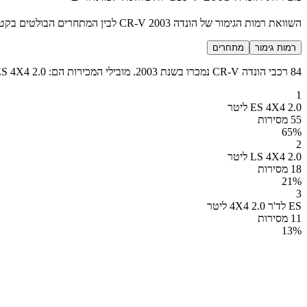
השוואת רמות הגימור של הונדה CR-V 2003 לבין המתחרים הבולטים בקטגוריה SUV קומפקטי
רמות גימור
מתחרים
84 רכבי הונדה CR-V נמכרו בשנת 2003. מובילי המכירות הם: ES 4X4 2.0 ליטר (55 מכירות), LS 4X4 2.0 ליטר (18 מכירות), ES לד'ר 4X4 2.0 ליטר (11 מכירות).
1
ES 4X4 2.0 ליטר
55 מסירות
65
%
2
LS 4X4 2.0 ליטר
18 מסירות
21
%
3
ES לד'ר 4X4 2.0 ליטר
11 מסירות
13
%