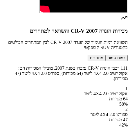
מכירות הונדה CR-V 2007 והשוואה למתחרים
השוואת רמות הגימור של הונדה CR-V 2007 לבין המתחרים הבולטים
בקטגוריה SUV קומפקטי
רמות גימור
מתחרים
111 רכבי הונדה CR-V נמכרו בשנת 2007. מובילי המכירות הם:
אקזקיוטיב 4X4 2.0 ליטר (64 מכירות), ספורט 4X4 2.0 ליטר (47
מכירות).
1
אקזקיוטיב 4X4 2.0 ליטר
64 מסירות
58
%
2
ספורט 4X4 2.0 ליטר
47 מסירות
42
%