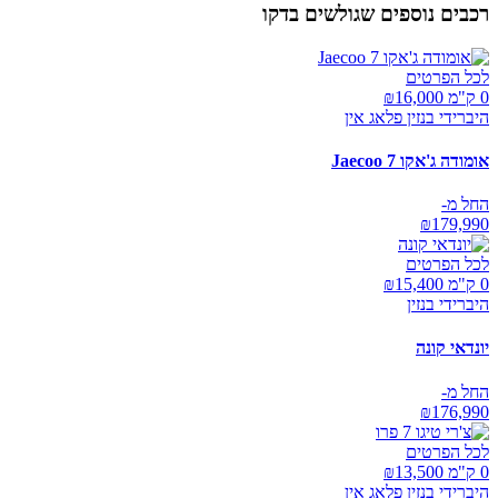
רכבים נוספים שגולשים בדקו
לכל הפרטים
0 ק"מ ₪
16,000
היברידי בנזין פלאג אין
אומודה ג'אקו Jaecoo 7
החל מ-
₪
179,990
לכל הפרטים
0 ק"מ ₪
15,400
היברידי בנזין
יונדאי קונה
החל מ-
₪
176,990
לכל הפרטים
0 ק"מ ₪
13,500
היברידי בנזין פלאג אין