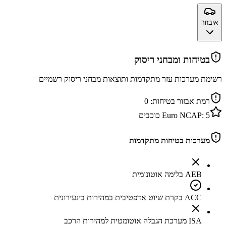
איבזור
בטיחות ומבחני ריסוק
רשימת מערכות עזר מתקדמות ותוצאות מבחני ריסוק רשמיים
רמת אבזור בטיחות:
0
5
Euro NCAP:
כוכבים
מערכות בטיחות מתקדמות
AEB בלימה אוטונומית
ACC בקרת שיוט אדפטיבית במהירות בינעירונית
ISA מערכת הגבלה אוטומטית למהירות הרכב