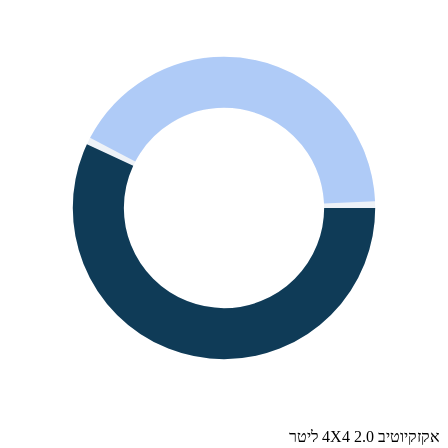
אקזקיוטיב 4X4 2.0 ליטר