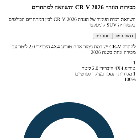
מכירות הונדה CR-V 2026 והשוואה למתחרים
השוואת רמות הגימור של הונדה CR-V 2026 לבין המתחרים הבולטים
בקטגוריה SUV קומפקטי
רמות גימור
מתחרים
להונדה CR-V יש רמת גימור אחת טורינג 4X4 היברידי 2.0 ליטר עם
מכירה אחת בשנת 2026
1
טורינג 4X4 היברידי 2.0 ליטר
1 מסירות · נמכר בעיקר לפרטיים
100
%