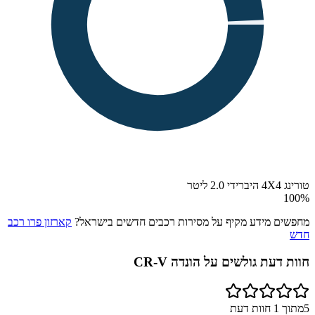
טורינג 4X4 היברידי 2.0 ליטר
100
%
מחפשים מידע מקיף על מסירות רכבים חדשים בישראל?
קארזון פרו רכב
חדש
חוות דעת גולשים על
הונדה CR-V
5
מתוך
1
חוות דעת