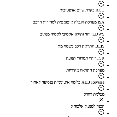
ACC בקרת שיוט אדפטיבית
ISA מערכת הגבלה אוטומטית למהירות הרכב
LDWS זיהוי ותיקון אקטיבי לסטיה מנתיב
BLIS התראת רכב בשטח מת
TSR זיהוי תמרורי תנועה
מערכת התראה מקוריות
AEB Reverse בלימה אוטונומית בנסיעה לאחור
מצלמת רוורס
הכנה למנעול אלכוהול