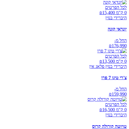
לכל הפרטים
0 ק"מ ₪
15,400
היברידי בנזין
יונדאי קונה
החל מ-
₪
176,990
לכל הפרטים
0 ק"מ ₪
13,500
היברידי בנזין פלאג אין
צ'רי טיגו 7 פרו
החל מ-
₪
159,990
לכל הפרטים
0 ק"מ ₪
16,500
היברידי בנזין
טויוטה קורולה קרוס