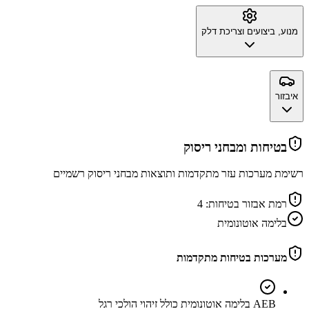
מנוע, ביצועים וצריכת דלק
איבזור
בטיחות ומבחני ריסוק
רשימת מערכות עזר מתקדמות ותוצאות מבחני ריסוק רשמיים
רמת אבזור בטיחות:
4
בלימה אוטונומית
מערכות בטיחות מתקדמות
AEB בלימה אוטונומית כולל זיהוי הולכי רגל