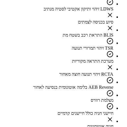
LDWS זיהוי ותיקון אקטיבי לסטיה מנתיב
סיוע בכניסה לצמתים
BLIS התראת רכב בשטח מת
TSR זיהוי תמרורי תנועה
מערכת התראה מקוריות
RCTA זיהוי תנועה חוצה מאחור
AEB Reverse בלימה אוטונומית בנסיעה לאחור
מצלמת רוורס
חיישני חניה כולל חיישנים קדמיים
חניה אוטומטית