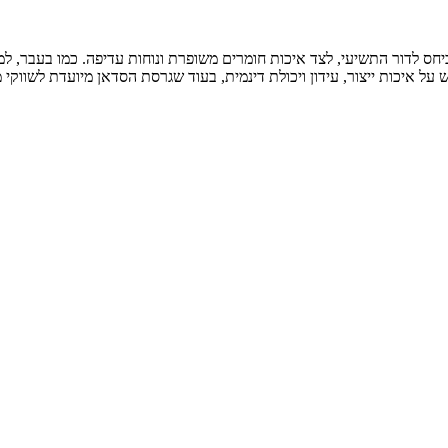
ביחס לדור התשיעי, לצד איכות חומרים משופרת ונוחות עדיפה. כמו בעבר,
 על איכות ייצור, עידון ויכולת דינמית, בעוד שגרסת הסדאן מיועדת לשווקי