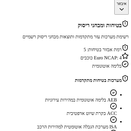
איבזור
בטיחות ומבחני ריסוק
רשימת מערכות עזר מתקדמות ותוצאות מבחני ריסוק רשמיים
רמת אבזור בטיחות:
5
4
Euro NCAP:
כוכבים
בלימה אוטונומית
מערכות בטיחות מתקדמות
AEB בלימה אוטונומית במהירות עירוניות
ACC בקרת שיוט אדפטיבית
ISA מערכת הגבלה אוטומטית למהירות הרכב