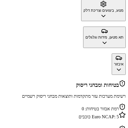
מנוע, ביצועים וצריכת דלק
תא מטען, מידות וגלגלים
איבזור
בטיחות ומבחני ריסוק
רשימת מערכות עזר מתקדמות ותוצאות מבחני ריסוק רשמיים
רמת אבזור בטיחות:
0
5
Euro NCAP:
כוכבים