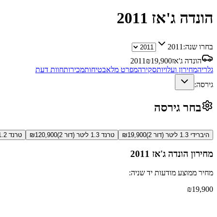
הונדה ג'אז
2011
בחרו שנה:
2011
הונדה ג'אז
19,900
₪
2011
גלריה
מחירון ועלויות
סקירה
מפרט מלא
בטיחות
מכירות
חוות דעת
גירסה:
בחר גירסה
היברידי 1.3 ליטר (דור 2)
19,900
₪
טרנד 1.3 ליטר (דור 2)
120,900
₪
טרנד 1.2 ליטר ידני (דור 2)
מחירון
הונדה ג'אז
2011
מחיר ממוצע מודעות יד שניה:
₪
19,900