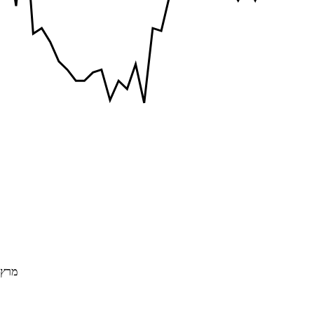
מרץ 017