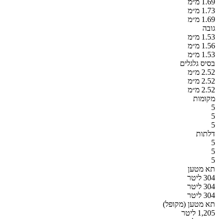
1.69 מ״מ
1.73 מ״מ
1.69 מ״מ
גובה
1.53 מ״מ
1.56 מ״מ
1.53 מ״מ
בסיס גלגלים
2.52 מ״מ
2.52 מ״מ
2.52 מ״מ
מקומות
5
5
5
דלתות
5
5
5
תא מטען
304 ליטר
304 ליטר
304 ליטר
תא מטען (מקופל)
1,205 ליטר