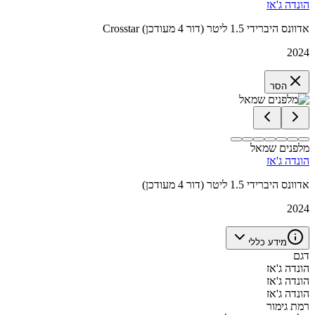
הונדה ג'אז
Crosstar אדוונס היברידי 1.5 ליטר (דור 4 מעודכן)
2024
הסר
מלפנים שמאל
הונדה ג'אז
אדוונס היברידי 1.5 ליטר (דור 4 מעודכן)
2024
מידע כללי
דגם
הונדה ג'אז
הונדה ג'אז
הונדה ג'אז
רמת גימור