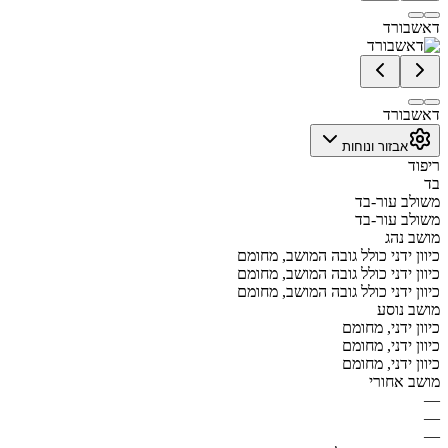
דאשבורד
דאשבורד
אבזור ונוחות
ריפוד
בד
משולב עור-בד
משולב עור-בד
מושב נהג
כיוון ידני כולל גובה המושב, מחומם
כיוון ידני כולל גובה המושב, מחומם
כיוון ידני כולל גובה המושב, מחומם
מושב נוסע
כיוון ידני, מחומם
כיוון ידני, מחומם
כיוון ידני, מחומם
מושב אחורי
—
—
—