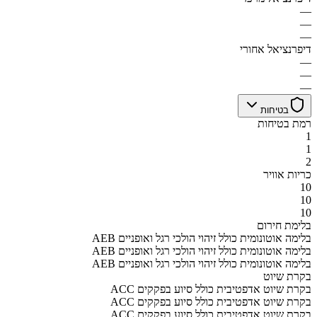
—
—
—
דיפרנציאל אחורי
—
—
—
בטיחות
רמת בטיחות
1
1
2
כריות אוויר
10
10
10
בלימת חירום
AEB בלימה אוטונומית כולל זיהוי הולכי רגל ואופניים
AEB בלימה אוטונומית כולל זיהוי הולכי רגל ואופניים
AEB בלימה אוטונומית כולל זיהוי הולכי רגל ואופניים
בקרת שיוט
ACC בקרת שיוט אדפטיבית כולל סיוע בפקקים
ACC בקרת שיוט אדפטיבית כולל סיוע בפקקים
ACC בקרת שיוט אדפטיבית כולל סיוע בפקקים