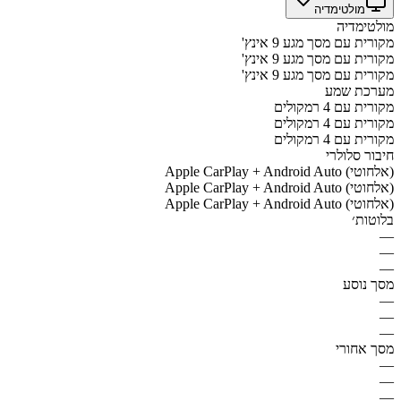
מולטימדיה
מולטימדיה
מקורית עם מסך מגע 9 אינץ'
מקורית עם מסך מגע 9 אינץ'
מקורית עם מסך מגע 9 אינץ'
מערכת שמע
מקורית עם 4 רמקולים
מקורית עם 4 רמקולים
מקורית עם 4 רמקולים
חיבור סלולרי
Apple CarPlay + Android Auto (אלחוטי)
Apple CarPlay + Android Auto (אלחוטי)
Apple CarPlay + Android Auto (אלחוטי)
בלוטות׳
—
—
—
מסך נוסע
—
—
—
מסך אחורי
—
—
—