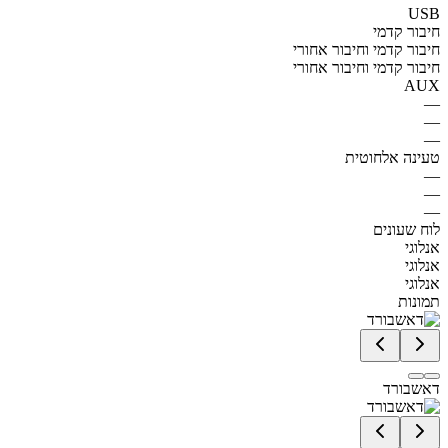
USB
חיבור קדמי
חיבור קדמי וחיבור אחורי
חיבור קדמי וחיבור אחורי
AUX
—
—
—
טעינה אלחוטית
—
—
—
לוח שעונים
אנלוגי
אנלוגי
אנלוגי
תמונות
דאשבורד