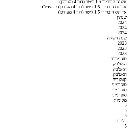
אלגנס היברידי 1.5 ליטר (דור 4 מעודכן)
Crosstar אדוונס היברידי 1.5 ליטר (דור 4 מעודכן)
אדוונס היברידי 1.5 ליטר (דור 4 מעודכן)
שנתון
2024
2024
2024
שנת השקה
2023
2023
2023
סוג מרכב
האצ'בק
האצ'בק
האצ'בק
קטגוריה
סופרמיני
סופרמיני
סופרמיני
מקומות
5
5
5
דלתות
5