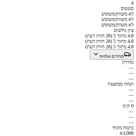
4
סטטוס
לא משווק/משומש
לא משווק/משומש
לא משווק/משומש
ציון גולשים
4.8 מתוך 5 (28 חוות דעת)
4.8 מתוך 5 (28 חוות דעת)
4.8 מתוך 5 (28 חוות דעת)
מחירים ועלויות
מחירון
—
—
—
הנחה ממוצעת
—
—
—
0 ק״מ
—
—
—
ביטוח מקיף
₪3,000