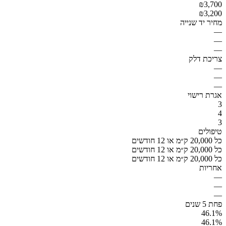
₪3,700
₪3,200
מחיר יד שנייה
—
—
—
צריכת דלק
—
—
—
אגרת רישוי
3
4
3
טיפולים
כל 20,000 ק״מ או 12 חודשים
כל 20,000 ק״מ או 12 חודשים
כל 20,000 ק״מ או 12 חודשים
אחריות
—
—
—
פחת 5 שנים
46.1%
46.1%