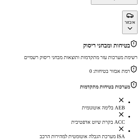
איבזור
בטיחות ומבחני ריסוק
רשימת מערכות עזר מתקדמות ותוצאות מבחני ריסוק רשמיים
רמת אבזור בטיחות:
0
מערכות בטיחות מתקדמות
AEB בלימה אוטונומית
ACC בקרת שיוט אדפטיבית
ISA מערכת הגבלה אוטומטית למהירות הרכב