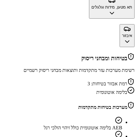
תא מטען, מידות וגלגלים
איבזור
בטיחות ומבחני ריסוק
רשימת מערכות עזר מתקדמות ותוצאות מבחני ריסוק רשמיים
רמת אבזור בטיחות:
3
בלימה אוטונומית
מערכות בטיחות מתקדמות
AEB בלימה אוטונומית כולל זיהוי הולכי רגל