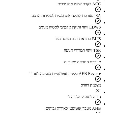
ACC בקרת שיוט אדפטיבית
ISA מערכת הגבלה אוטומטית למהירות הרכב
LDWS זיהוי ותיקון אקטיבי לסטיה מנתיב
BLIS התראת רכב בשטח מת
TSR זיהוי תמרורי תנועה
מערכת התראה מקוריות
AEB Reverse בלימה אוטונומית בנסיעה לאחור
מצלמת רוורס
הכנה למנעול אלכוהול
AHB מעבר אוטומטי לאורות גבוהים