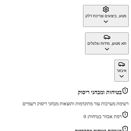
מנוע, ביצועים וצריכת דלק
תא מטען, מידות וגלגלים
איבזור
בטיחות ומבחני ריסוק
רשימת מערכות עזר מתקדמות ותוצאות מבחני ריסוק רשמיים
רמת אבזור בטיחות:
0
מערכות בטיחות מתקדמות