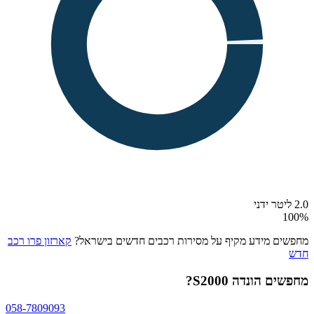
2.0 ליטר ידני
100
%
מחפשים מידע מקיף על מסירות רכבים חדשים בישראל?
קארזון פרו רכב
חדש
מחפשים
הונדה S2000
?
058-7809093