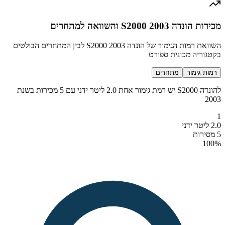
מכירות הונדה S2000 2003 והשוואה למתחרים
השוואת רמות הגימור של הונדה S2000 2003 לבין המתחרים הבולטים
בקטגוריה מכונית ספורט
רמות גימור
מתחרים
להונדה S2000 יש רמת גימור אחת 2.0 ליטר ידני עם 5 מכירות בשנת
2003
1
2.0 ליטר ידני
5 מסירות
100
%