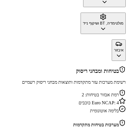
מולטימדיה, BT ושיקוף נייד
איבזור
בטיחות ומבחני ריסוק
רשימת מערכות עזר מתקדמות ותוצאות מבחני ריסוק רשמיים
רמת אבזור בטיחות:
2
4
Euro NCAP:
כוכבים
בלימה אוטונומית
מערכות בטיחות מתקדמות