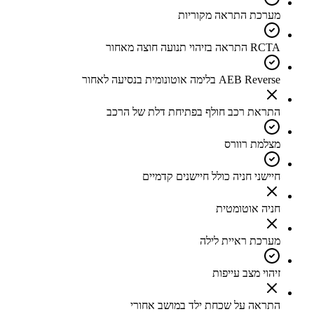
מערכת התראה מקוריות
RCTA התראה בזיהוי תנועה חוצה מאחור
AEB Reverse בלימה אוטונומית בנסיעה לאחור
התראת רכב חולף בפתיחת דלת של הרכב
מצלמת רוורס
חיישני חניה כולל חיישנים קדמיים
חניה אוטומטית
מערכת ראיית לילה
זיהוי מצב עייפות
התראה על שכחת ילד במושב אחורי