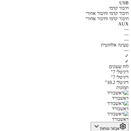
USB
חיבור קדמי
חיבור קדמי וחיבור אחורי
חיבור קדמי וחיבור אחורי
AUX
—
—
—
טעינה אלחוטית
—
✓
✓
לוח שעונים
דיגיטלי 7"
דיגיטלי 7"
דיגיטלי 10.2"
תמונות
דאשבורד
דאשבורד
דאשבורד
אבזור ונוחות