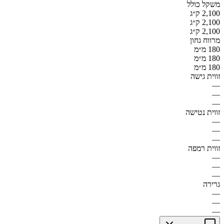
משקל כולל
2,100 ק״ג
2,100 ק״ג
2,100 ק״ג
מרווח גחון
180 מ״מ
180 מ״מ
180 מ״מ
זווית גישה
—
—
—
זווית נטישה
—
—
—
זווית רמפה
—
—
—
גרירה
—
—
—