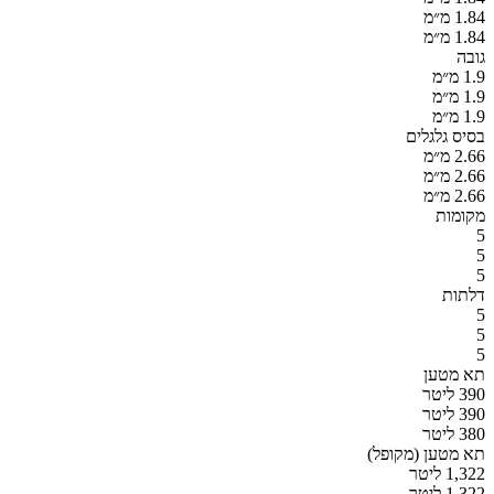
1.84 מ״מ
1.84 מ״מ
גובה
1.9 מ״מ
1.9 מ״מ
1.9 מ״מ
בסיס גלגלים
2.66 מ״מ
2.66 מ״מ
2.66 מ״מ
מקומות
5
5
5
דלתות
5
5
5
תא מטען
390 ליטר
390 ליטר
380 ליטר
תא מטען (מקופל)
1,322 ליטר
1,322 ליטר