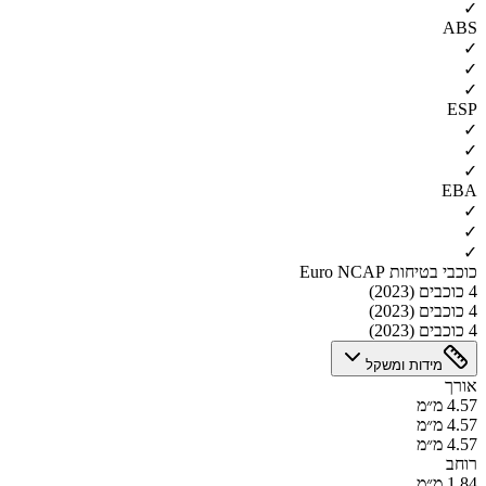
✓
ABS
✓
✓
✓
ESP
✓
✓
✓
EBA
✓
✓
✓
כוכבי בטיחות Euro NCAP
4 כוכבים (2023)
4 כוכבים (2023)
4 כוכבים (2023)
מידות ומשקל
אורך
4.57 מ״מ
4.57 מ״מ
4.57 מ״מ
רוחב
1.84 מ״מ