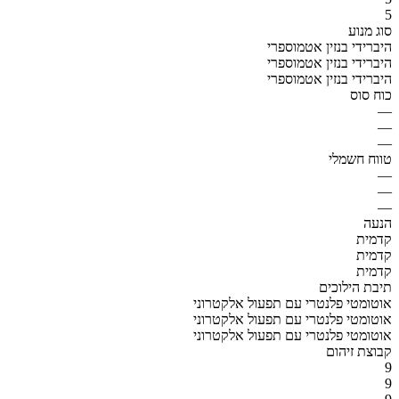
5
סוג מנוע
היברידי בנזין אטמוספרי
היברידי בנזין אטמוספרי
היברידי בנזין אטמוספרי
כוח סוס
—
—
—
טווח חשמלי
—
—
—
הנעה
קדמית
קדמית
קדמית
תיבת הילוכים
אוטומטי פלנטרי עם תפעול אלקטרוני
אוטומטי פלנטרי עם תפעול אלקטרוני
אוטומטי פלנטרי עם תפעול אלקטרוני
קבוצת זיהום
9
9