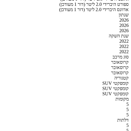
ספורט היברידי 2.0 ליטר (דור 1 מעודכן)
אדוונס היברידי 2.0 ליטר (דור 1 מעודכן)
שנתון
2026
2026
2026
שנת השקה
2022
2022
2022
סוג מרכב
קרוסאובר
קרוסאובר
קרוסאובר
קטגוריה
SUV קומפקטי
SUV קומפקטי
SUV קומפקטי
מקומות
5
5
5
דלתות
5
5