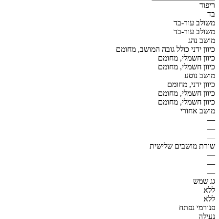
ריפוד
בד
משולב עור-בד
משולב עור-בד
מושב נהג
כיוון ידני כולל גובה המושב, מחומם
כיוון חשמלי, מחומם
כיוון חשמלי, מחומם
מושב נוסע
כיוון ידני, מחומם
כיוון חשמלי, מחומם
כיוון חשמלי, מחומם
מושב אחורי
—
—
—
שורת מושבים שלישית
—
—
—
גג שמש
ללא
ללא
פנורמי נפתח
נעילה