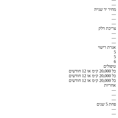
—
מחיר יד שנייה
—
—
—
צריכת דלק
—
—
—
אגרת רישוי
5
5
6
טיפולים
כל 20,000 ק״מ או 12 חודשים
כל 20,000 ק״מ או 12 חודשים
כל 20,000 ק״מ או 12 חודשים
אחריות
—
—
—
פחת 5 שנים
—
—