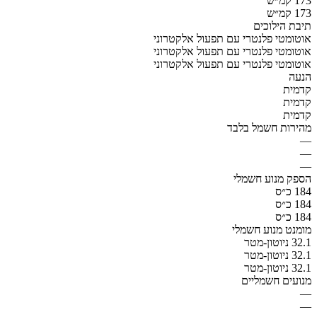
173 קמ״ש
173 קמ״ש
תיבת הילוכים
אוטומטי פלנטרי עם תפעול אלקטרוני
אוטומטי פלנטרי עם תפעול אלקטרוני
אוטומטי פלנטרי עם תפעול אלקטרוני
הנעה
קדמית
קדמית
קדמית
מהירות חשמל בלבד
—
—
—
הספק מנוע חשמלי
184 כ״ס
184 כ״ס
184 כ״ס
מומנט מנוע חשמלי
32.1 ניוטון-מטר
32.1 ניוטון-מטר
32.1 ניוטון-מטר
מנועים חשמליים
—
—