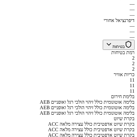
—
—
—
דיפרנציאל אחורי
—
—
—
בטיחות
רמת בטיחות
2
2
2
כריות אוויר
11
11
11
בלימת חירום
AEB בלימה אוטונומית כולל זיהוי הולכי רגל ואופניים
AEB בלימה אוטונומית כולל זיהוי הולכי רגל ואופניים
AEB בלימה אוטונומית כולל זיהוי הולכי רגל ואופניים
בקרת שיוט
ACC בקרת שיוט אדפטיבית כולל עצירה מלאה
ACC בקרת שיוט אדפטיבית כולל עצירה מלאה
ACC בקרת שיוט אדפטיבית כולל עצירה מלאה