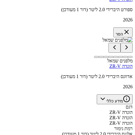
ספורט היברידי 2.0 ליטר (דור 1 מעודכן)
2026
הסר
מלפנים שמאל
הונדה ZR-V
אדוונס היברידי 2.0 ליטר (דור 1 מעודכן)
2026
מידע כללי
דגם
הונדה ZR-V
הונדה ZR-V
הונדה ZR-V
רמת גימור
אלגנס היברידי 2.0 ליטר (דור 1 מעודכן)