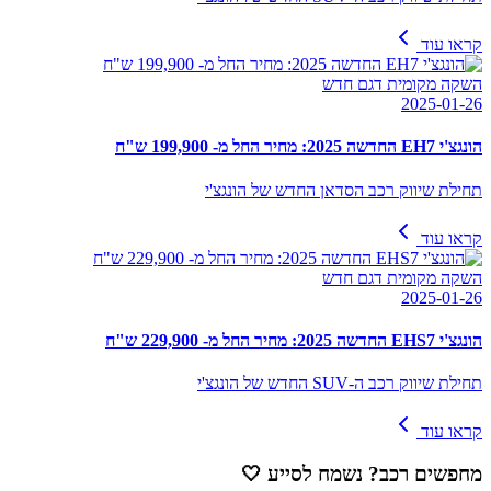
קראו עוד
השקה מקומית דגם חדש
2025-01-26
הונגצ'י EH7 החדשה 2025: מחיר החל מ- 199,900 ש"ח
תחילת שיווק רכב הסדאן החדש של הונגצ'י
קראו עוד
השקה מקומית דגם חדש
2025-01-26
הונגצ'י EHS7 החדשה 2025: מחיר החל מ- 229,900 ש"ח
תחילת שיווק רכב ה-SUV החדש של הונגצ'י
קראו עוד
מחפשים רכב? נשמח לסייע
🤍