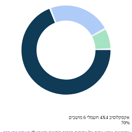
אקסקלוסיב 4X4 חשמלי 6 מושבים
70
%