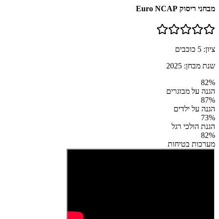
מבחני ריסוק Euro NCAP
ציון:
5
כוכבים
שנת מבחן:
2025
82
%
הגנה על מבוגרים
87
%
הגנה על ילדים
73
%
הגנת הולכי רגל
82
%
מערכות בטיחות