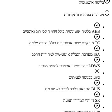
בלימה אוטונומית
מערכות בטיחות מתקדמות
AEB בלימה אוטונומית כולל זיהוי הולכי רגל ואופניים
ACC בקרת שיוט אדפטיבית כולל עצירה מלאה
ISA מערכת הגבלה אוטומטית למהירות הרכב
LDWS זיהוי ותיקון אקטיבי לסטיה מנתיב
סיוע בכניסה לצמתים
BLIS התראה בלבד לרכב בשטח מת
TSR זיהוי תמרורי תנועה
מערכת התראה מקוריות