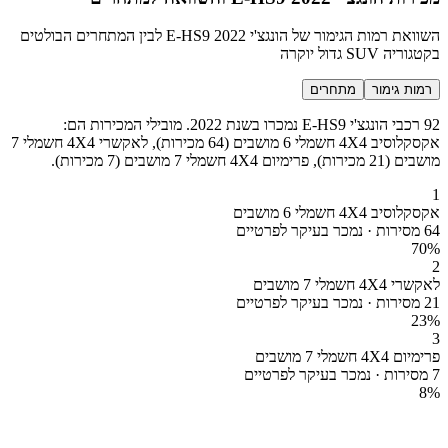
השוואת רמות הגימור של הונגצ'י E-HS9 2022 לבין המתחרים הבולטים
בקטגוריה SUV גדול יוקרה
רמות גימור
מתחרים
92 רכבי הונגצ'י E-HS9 נמכרו בשנת 2022. מובילי המכירות הם:
אקסקלוסיב 4X4 חשמלי 6 מושבים (64 מכירות), לאקשרי 4X4 חשמלי 7
מושבים (21 מכירות), פרימיום 4X4 חשמלי 7 מושבים (7 מכירות).
1
אקסקלוסיב 4X4 חשמלי 6 מושבים
64 מסירות · נמכר בעיקר לפרטיים
70
%
2
לאקשרי 4X4 חשמלי 7 מושבים
21 מסירות · נמכר בעיקר לפרטיים
23
%
3
פרימיום 4X4 חשמלי 7 מושבים
7 מסירות · נמכר בעיקר לפרטיים
8
%