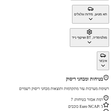
תא מטען, מידות וגלגלים
מולטימדיה, BT ושיקוף נייד
איבזור
בטיחות ומבחני ריסוק
רשימת מערכות עזר מתקדמות ותוצאות מבחני ריסוק רשמיים
רמת אבזור בטיחות:
7
5
Euro NCAP:
כוכבים