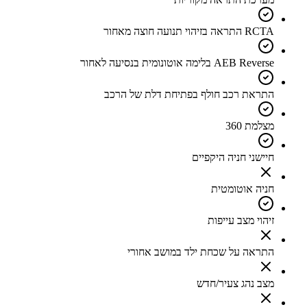
RCTA התראה בזיהוי תנועה חוצה מאחור
AEB Reverse בלימה אוטונומית בנסיעה לאחור
התראת רכב חולף בפתיחת דלת של הרכב
מצלמת 360
חיישני חניה היקפיים
חניה אוטומטית
זיהוי מצב עייפות
התראה על שכחת ילד במושב אחורי
מצב נהג צעיר/חדש