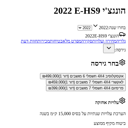
הונגצ'י E-HS9
2022
בחרו שנה:
2022
הונגצ'י E-HS9
2022
גלריה
מחירון ועלויות
סקירה
מפרט מלא
בטיחות
מכירות
חוות דעת
גירסה:
בחר גירסה
אקסקלוסיב 4X4 חשמלי 6 מושבים (דור 1)
499,000
₪
לאקשרי 4X4 חשמלי 7 מושבים (דור 1)
459,000
₪
פרימיום 4X4 חשמלי 7 מושבים (דור 1)
399,000
₪
עלויות אחזקה
הערכת עלויות שנתיות על בסיס 15,000 ק״מ בשנה
ביטוח מקיף ממוצע