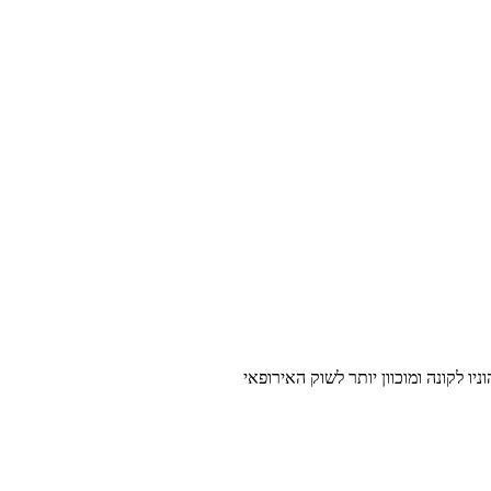
יו לקונה ומוכוון יותר לשוק האירופאי