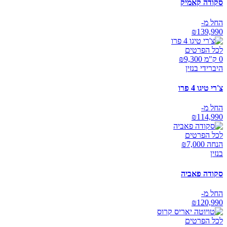
סקודה קאמיק
החל מ-
₪
139,990
לכל הפרטים
0 ק"מ ₪
9,300
היברידי בנזין
צ'רי טיגו 4 פרו
החל מ-
₪
114,990
לכל הפרטים
הנחה ₪
7,000
בנזין
סקודה פאביה
החל מ-
₪
120,990
לכל הפרטים