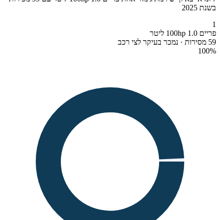
בשנת 2025
1
פריים 100hp 1.0 ליטר
59 מסירות · נמכר בעיקר לצי רכב
100
%