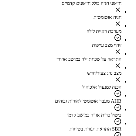
חיישני חניה כולל חיישנים קדמיים
חניה אוטומטית
מערכת ראיית לילה
זיהוי מצב עייפות
התראה על שכחת ילד במושב אחורי
מצב נהג צעיר/חדש
הכנה למנעול אלכוהול
AHB מעבר אוטומטי לאורות גבוהים
ביטול כרית אוויר במושב קדמי
SBR התראת חגורת בטיחות