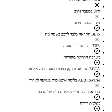
סיוע במעבר נתיב
היגוי במצבי חירום
BLIS התראה בלבד לרכב בשטח מת
TSR זיהוי תמרורי תנועה
מערכת התראה מקוריות
RCTA התראה ותיקון בזיהוי תנועה חוצה מאחור
AEB Reverse בלימה אוטונומית בנסיעה לאחור
התראת רכב חולף בפתיחת דלת של הרכב
מצלמת רוורס