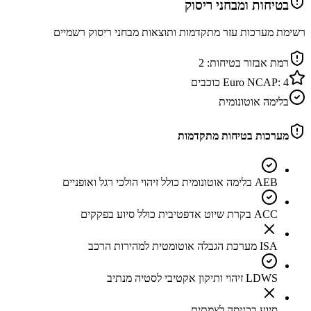
בטיחות ומבחני ריסוק
רשימת מערכות עזר מתקדמות ותוצאות מבחני ריסוק רשמיים
רמת אבזור בטיחות:
2
4
Euro NCAP:
כוכבים
בלימה אוטונומית
מערכות בטיחות מתקדמות
AEB בלימה אוטונומית כולל זיהוי הולכי רגל ואופניים
ACC בקרת שיוט אדפטיבית כולל סיוע בפקקים
ISA מערכת הגבלה אוטומטית למהירות הרכב
LDWS זיהוי ותיקון אקטיבי לסטיה מנתיב
סיוע בכניסה לצמתים