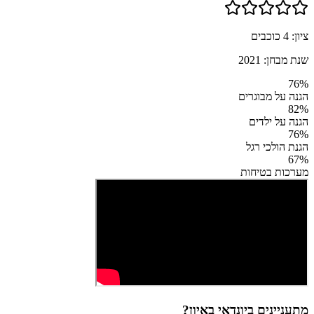
ציון:
4
כוכבים
שנת מבחן:
2021
76
%
הגנה על מבוגרים
82
%
הגנה על ילדים
76
%
הגנת הולכי רגל
67
%
מערכות בטיחות
מתעניינים ב
יונדאי באיון
?