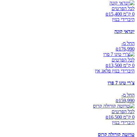
לכל הפרטים
0 ק"מ ₪
15,400
היברידי בנזין
יונדאי קונה
החל מ-
₪
176,990
לכל הפרטים
0 ק"מ ₪
13,500
היברידי בנזין פלאג אין
צ'רי טיגו 7 פרו
החל מ-
₪
159,990
לכל הפרטים
0 ק"מ ₪
16,500
היברידי בנזין
טויוטה קורולה קרוס