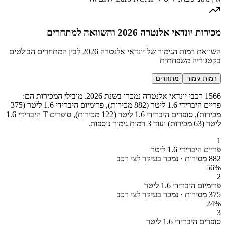
מכירות יונדאי אלנטרה 2026 והשוואה למתחרים
השוואת רמות הגימור של יונדאי אלנטרה 2026 לבין המתחרים הבולטים
בקטגוריה משפחתית
רמות גימור
מתחרים
1566 רכבי יונדאי אלנטרה נמכרו בשנת 2026. מובילי המכירות הם:
פריים היברידי 1.6 ליטר (882 מכירות), פרימיום היברידי 1.6 ליטר (375
מכירות), סופרים היברידי 1.6 ליטר (122 מכירות), סופרים T היברידי 1.6
ליטר (63 מכירות) ועוד 3 רמות גימור נוספות.
1
פריים היברידי 1.6 ליטר
882 מסירות · נמכר בעיקר לצי רכב
56
%
2
פרימיום היברידי 1.6 ליטר
375 מסירות · נמכר בעיקר לצי רכב
24
%
3
סופרים היברידי 1.6 ליטר