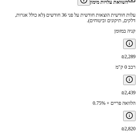
השוואת עלויות מימון
עלות חודשית הוצאות חודשית על פני 36 חודשים (לא כולל אגרות,
דלקים, תיקונים וביטוחים).
קניה במזומן
₪
2,289
רכב 0 ק"מ
₪
2,439
הלוואה פריים + 0.75%
₪
2,820