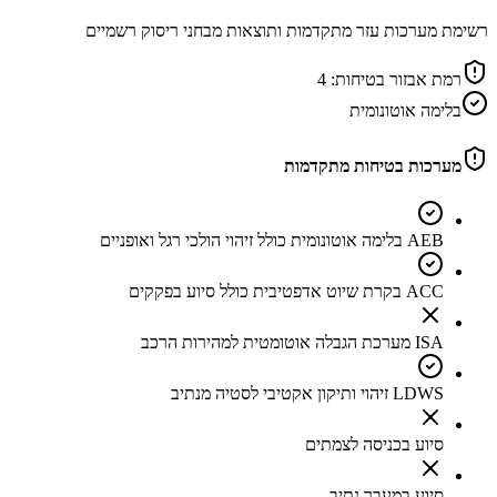
רשימת מערכות עזר מתקדמות ותוצאות מבחני ריסוק רשמיים
רמת אבזור בטיחות:
4
בלימה אוטונומית
מערכות בטיחות מתקדמות
AEB בלימה אוטונומית כולל זיהוי הולכי רגל ואופניים
ACC בקרת שיוט אדפטיבית כולל סיוע בפקקים
ISA מערכת הגבלה אוטומטית למהירות הרכב
LDWS זיהוי ותיקון אקטיבי לסטיה מנתיב
סיוע בכניסה לצמתים
סיוע במעבר נתיב