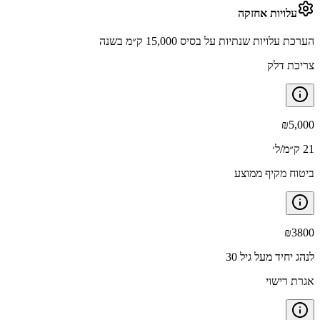
עלויות אחזקה
הערכת עלויות שנתיות על בסיס 15,000 ק״מ בשנה
צריכת דלק
₪
5,000
21 ק״מ/ל׳
ביטוח מקיף ממוצע
₪
3800
לנהג יחיד מעל גיל 30
אגרת רישוי