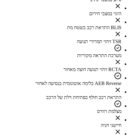
היגוי במצבי חירום
BLIS התראת רכב בשטח מת
TSR זיהוי תמרורי תנועה
מערכת התראה מקוריות
RCTA זיהוי תנועה חוצה מאחור
AEB Reverse בלימה אוטונומית בנסיעה לאחור
התראת רכב חולף בפתיחת דלת של הרכב
מצלמת רוורס
חיישני חניה