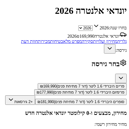
יונדאי אלנטרה
2026
בחרו שנה:
2026
יונדאי אלנטרה
169,990
₪
2026
גלריה
מחירון ועלויות
סקירה
מפרט מלא
בטיחות
מכירות
חוות דעת
גירסה:
בחר גירסה
פריים היברידי 1.6 ליטר (דור 7 מתיחת פנים)
169,990
₪
פרימיום היברידי 1.6 ליטר (דור 7 מתיחת פנים)
177,990
₪
סופרים היברידי 1.6 ליטר (דור 7 מתיחת פנים)
181,990
₪
+2 גירסאות
מחירון, מבצעים ו-0 קילומטר
יונדאי אלנטרה
חדש
מחיר מחירון רשמי: