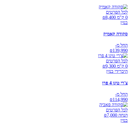
לכל הפרטים
0 ק"מ ₪
8,400
בנזין
סקודה קאמיק
החל מ-
₪
139,990
לכל הפרטים
0 ק"מ ₪
9,300
היברידי בנזין
צ'רי טיגו 4 פרו
החל מ-
₪
114,990
לכל הפרטים
הנחה ₪
7,000
בנזין