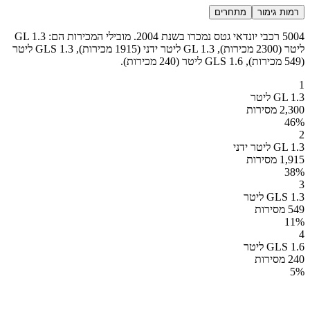
רמות גימור
מתחרים
5004 רכבי יונדאי גטס נמכרו בשנת 2004. מובילי המכירות הם: GL 1.3
ליטר (2300 מכירות), GL 1.3 ליטר ידני (1915 מכירות), GLS 1.3 ליטר
(549 מכירות), GLS 1.6 ליטר (240 מכירות).
1
GL 1.3 ליטר
2,300 מסירות
46
%
2
GL 1.3 ליטר ידני
1,915 מסירות
38
%
3
GLS 1.3 ליטר
549 מסירות
11
%
4
GLS 1.6 ליטר
240 מסירות
5
%