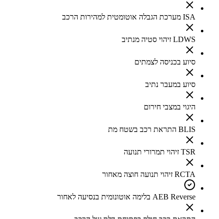
ISA מערכת הגבלה אוטומטית למהירות הרכב
LDWS זיהוי סטיה מנתיב
סיוע בכניסה לצמתים
סיוע במעבר נתיב
היגוי במצבי חירום
BLIS התראת רכב בשטח מת
TSR זיהוי תמרורי תנועה
RCTA זיהוי תנועה חוצה מאחור
AEB Reverse בלימה אוטונומית בנסיעה לאחור