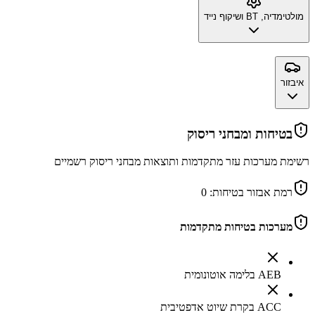
מולטימדיה, BT ושיקוף נייד
איבזור
בטיחות ומבחני ריסוק
רשימת מערכות עזר מתקדמות ותוצאות מבחני ריסוק רשמיים
רמת אבזור בטיחות:
0
מערכות בטיחות מתקדמות
AEB בלימה אוטונומית
ACC בקרת שיוט אדפטיבית