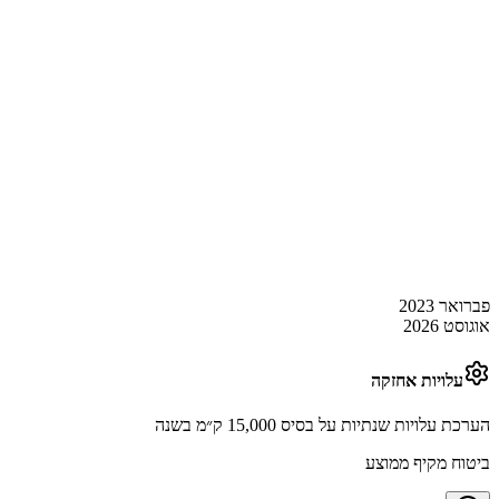
פברואר 2023
אוגוסט 2026
עלויות אחזקה
הערכת עלויות שנתיות על בסיס 15,000 ק״מ בשנה
ביטוח מקיף ממוצע