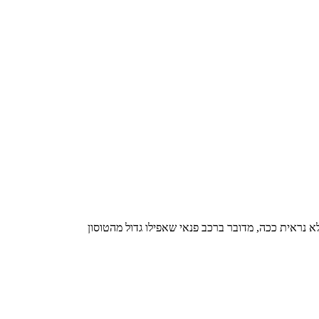
 נראית ככה, מדובר ברכב פנאי שאפילו גדול מהטוסון