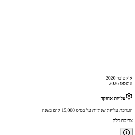
אוקטובר 2020
אוגוסט 2026
עלויות אחזקה
הערכת עלויות שנתיות על בסיס 15,000 ק״מ בשנה
צריכת דלק