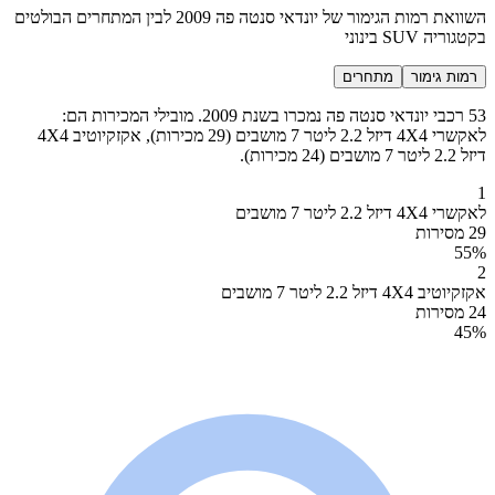
השוואת רמות הגימור של יונדאי סנטה פה 2009 לבין המתחרים הבולטים
בקטגוריה SUV בינוני
רמות גימור
מתחרים
53 רכבי יונדאי סנטה פה נמכרו בשנת 2009. מובילי המכירות הם:
לאקשרי 4X4 דיזל 2.2 ליטר 7 מושבים (29 מכירות), אקזקיוטיב 4X4
דיזל 2.2 ליטר 7 מושבים (24 מכירות).
1
לאקשרי 4X4 דיזל 2.2 ליטר 7 מושבים
29 מסירות
55
%
2
אקזקיוטיב 4X4 דיזל 2.2 ליטר 7 מושבים
24 מסירות
45
%