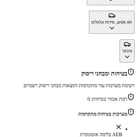
תא מטען, מידות וגלגלים
איבזור
בטיחות ומבחני ריסוק
רשימת מערכות עזר מתקדמות ותוצאות מבחני ריסוק רשמיים
רמת אבזור בטיחות:
0
מערכות בטיחות מתקדמות
AEB בלימה אוטונומית