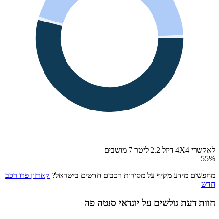
לאקשרי 4X4 דיזל 2.2 ליטר 7 מושבים
55
%
מחפשים מידע מקיף על מסירות רכבים חדשים בישראל?
קארזון פרו רכב
חדש
חוות דעת גולשים על
יונדאי סנטה פה