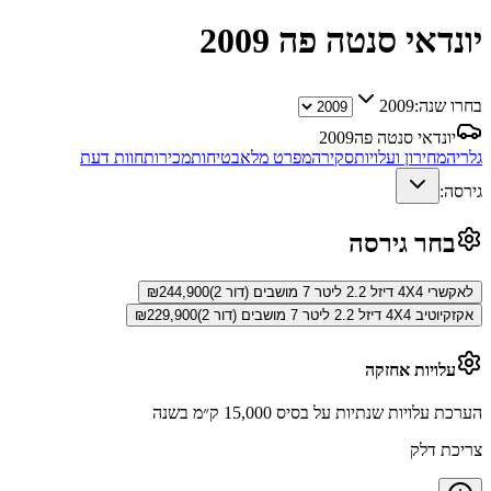
יונדאי סנטה פה
2009
בחרו שנה:
2009
יונדאי סנטה פה
2009
גלריה
מחירון ועלויות
סקירה
מפרט מלא
בטיחות
מכירות
חוות דעת
גירסה:
בחר גירסה
לאקשרי 4X4 דיזל 2.2 ליטר 7 מושבים (דור 2)
244,900
₪
אקזקיוטיב 4X4 דיזל 2.2 ליטר 7 מושבים (דור 2)
229,900
₪
עלויות אחזקה
הערכת עלויות שנתיות על בסיס 15,000 ק״מ בשנה
צריכת דלק