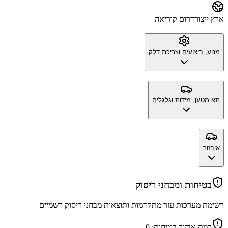
ארץ ייצור
דרום קוריאה
מנוע, ביצועים וצריכת דלק
תא מטען, מידות וגלגלים
איבזור
בטיחות ומבחני ריסוק
רשימת מערכות עזר מתקדמות ותוצאות מבחני ריסוק רשמיים
רמת אבזור בטיחות:
0