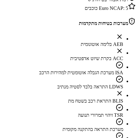
5
Euro NCAP:
כוכבים
מערכות בטיחות מתקדמות
AEB בלימה אוטונומית
ACC בקרת שיוט אדפטיבית
ISA מערכת הגבלה אוטומטית למהירות הרכב
LDWS התראה בלבד לסטיה מנתיב
BLIS התראת רכב בשטח מת
TSR זיהוי תמרורי תנועה
מערכת התראה בהתקנה מקומית