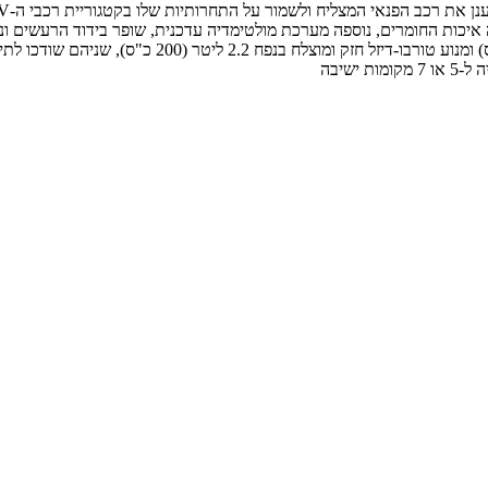
 איכות החומרים, נוספה מערכת מולטימדיה עדכנית, שופר בידוד הרעשים ונו
ישיבה