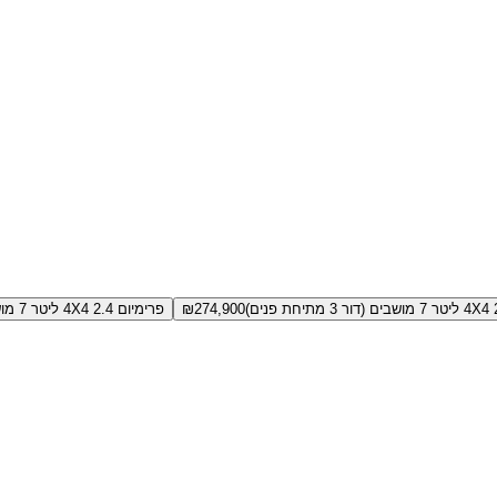
274,900
₪
פרימיום 4X4 2.4 ליטר 7 מושבים (דור 3 מתיחת פנים)