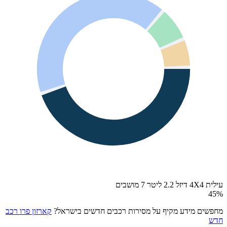
עילית 4X4 דיזל 2.2 ליטר 7 מושבים
45
%
מחפשים מידע מקיף על מסירות רכבים חדשים בישראל?
קארזון פרו רכב
חדש