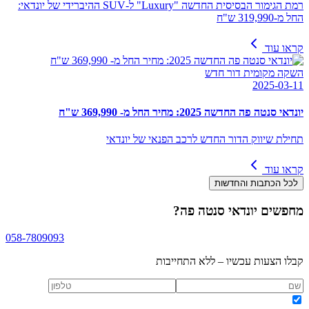
רמת הגימור הבסיסית החדשה "Luxury" ל-SUV ההיברידי של יונדאי:
החל מ-319,990 ש"ח
קראו עוד
השקה מקומית דור חדש
2025-03-11
יונדאי סנטה פה החדשה 2025: מחיר החל מ- 369,990 ש"ח
תחילת שיווק הדור החדש לרכב הפנאי של יונדאי
קראו עוד
לכל הכתבות והחדשות
מחפשים
יונדאי סנטה פה
?
058-7809093
קבלו הצעות עכשיו – ללא התחייבות