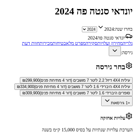
יונדאי סנטה פה
2024
בחרו שנה:
2024
יונדאי סנטה פה
2024
גלריה
מחירון ועלויות
סקירה
מפרט מלא
בטיחות
מכירות
חוות דעת
גירסה:
בחר גירסה
עילית 4X4 דיזל 2.2 ליטר 7 מושבים (דור 4 מתיחת פנים)
299,900
₪
עילית 4X4 היברידי 1.6 ליטר 7 מושבים (דור 4 מתיחת פנים)
334,900
₪
סופרים היברידי 1.6 ליטר 7 מושבים (דור 4 מתיחת פנים)
309,900
₪
+1 גירסאות
עלויות אחזקה
הערכת עלויות שנתיות על בסיס 15,000 ק״מ בשנה