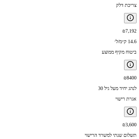
צריכת דלק
₪
7,192
14.6 ק״מ/ל׳
ביטוח מקיף ממוצע
₪
8400
לנהג יחיד מעל גיל 30
אגרת רישוי
₪
3,600
תשלום שנתי למשרד הרישוי