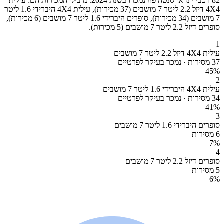
82 רכבי יונדאי סנטה פה נמכרו בשנת 2024. מובילי המכירות הם: עילית
4X4 דיזל 2.2 ליטר 7 מושבים (37 מכירות), עילית 4X4 היברידי 1.6 ליטר
7 מושבים (34 מכירות), סופרים היברידי 1.6 ליטר 7 מושבים (6 מכירות),
סופרים דיזל 2.2 ליטר 7 מושבים (5 מכירות).
1
עילית 4X4 דיזל 2.2 ליטר 7 מושבים
37 מסירות · נמכר בעיקר לפרטיים
45
%
2
עילית 4X4 היברידי 1.6 ליטר 7 מושבים
34 מסירות · נמכר בעיקר לפרטיים
41
%
3
סופרים היברידי 1.6 ליטר 7 מושבים
6 מסירות
7
%
4
סופרים דיזל 2.2 ליטר 7 מושבים
5 מסירות
6
%