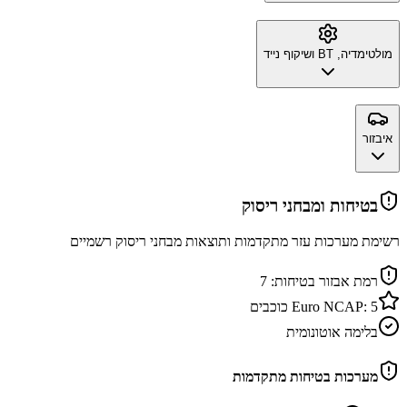
מולטימדיה, BT ושיקוף נייד
איבזור
בטיחות ומבחני ריסוק
רשימת מערכות עזר מתקדמות ותוצאות מבחני ריסוק רשמיים
רמת אבזור בטיחות:
7
5
Euro NCAP:
כוכבים
בלימה אוטונומית
מערכות בטיחות מתקדמות