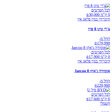
לכל הפרטים
0 ק"מ ₪
30,000
היברידי בנזין פלאג אין
צ'רי טיגו 8 פרו
החל מ-
₪
179,990
לכל הפרטים
0 ק"מ ₪
17,900
היברידי בנזין פלאג אין
אומודה ג'אקו Jaecoo 8
החל מ-
₪
229,900
לכל הפרטים
0 ק"מ ₪
17,600
חשמלי