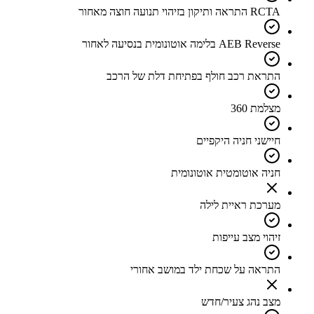
RCTA התראה ותיקון בזיהוי תנועה חוצה מאחור
AEB Reverse בלימה אוטונומית בנסיעה לאחור
התראת רכב חולף בפתיחת דלת של הרכב
מצלמת 360
חיישני חניה היקפיים
חניה אוטומטית אוטונומית
מערכת ראיית לילה
זיהוי מצב עייפות
התראה על שכחת ילד במושב אחורי
מצב נהג צעיר/חדש