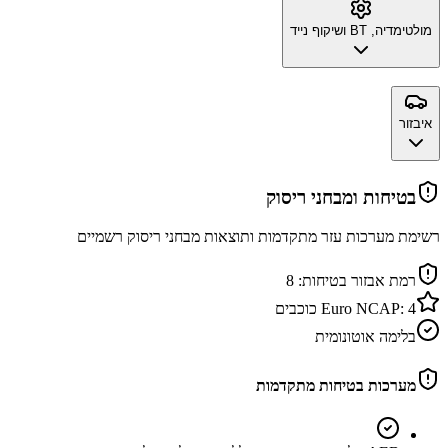
מולטימדיה, BT ושיקוף נייד
איבזור
בטיחות ומבחני ריסוק
רשימת מערכות עזר מתקדמות ותוצאות מבחני ריסוק רשמיים
רמת אבזור בטיחות:
8
4
Euro NCAP:
כוכבים
בלימה אוטונומית
מערכות בטיחות מתקדמות