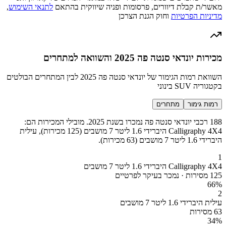
מאשר/ת קבלת דיוורים, פרסומות ופניה שיווקית בהתאם
לתנאי השימוש
,
מדיניות הפרטיות
וחוק הגנת הצרכן
מכירות יונדאי סנטה פה 2025 והשוואה למתחרים
השוואת רמות הגימור של יונדאי סנטה פה 2025 לבין המתחרים הבולטים
בקטגוריה SUV בינוני
רמות גימור
מתחרים
188 רכבי יונדאי סנטה פה נמכרו בשנת 2025. מובילי המכירות הם:
Calligraphy 4X4 היברידי 1.6 ליטר 7 מושבים (125 מכירות), עילית
היברידי 1.6 ליטר 7 מושבים (63 מכירות).
1
Calligraphy 4X4 היברידי 1.6 ליטר 7 מושבים
125 מסירות · נמכר בעיקר לפרטיים
66
%
2
עילית היברידי 1.6 ליטר 7 מושבים
63 מסירות
34
%