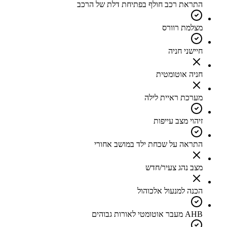
התראת רכב חולף בפתיחת דלת של הרכב
מצלמת רוורס
חיישני חניה
חניה אוטומטית
מערכת ראיית לילה
זיהוי מצב עייפות
התראה על שכחת ילד במושב אחורי
מצב נהג צעיר/חדש
הכנה למנעול אלכוהול
AHB מעבר אוטומטי לאורות גבוהים