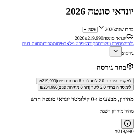
יונדאי סונטה
2026
בחרו שנה:
2026
יונדאי סונטה
219,990
₪
2026
גלריה
מחירון ועלויות
סקירה
מפרט מלא
בטיחות
מכירות
חוות דעת
גירסה:
בחר גירסה
לאקשרי היברידי 2.0 ליטר (דור 8 מתיחת פנים)
219,990
₪
לימיטד היברידי 2.0 ליטר (דור 8 מתיחת פנים)
234,990
₪
מחירון, מבצעים ו-0 קילומטר
יונדאי סונטה
חדש
מחיר מחירון רשמי:
₪
219,990