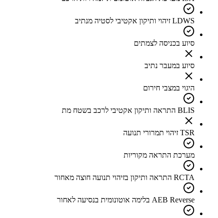
LDWS זיהוי ותיקון אקטיבי לסטיה מנתיב
סיוע בכניסה לצמתים
סיוע במעבר נתיב
היגוי במצבי חירום
BLIS התראה ותיקון אקטיבי לרכב בשטח מת
TSR זיהוי תמרורי תנועה
מערכת התראה מקוריות
RCTA התראה ותיקון בזיהוי תנועה חוצה מאחור
AEB Reverse בלימה אוטונומית בנסיעה לאחור