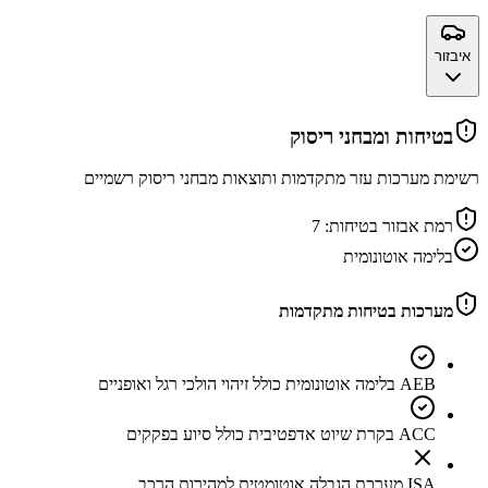
איבזור
בטיחות ומבחני ריסוק
רשימת מערכות עזר מתקדמות ותוצאות מבחני ריסוק רשמיים
רמת אבזור בטיחות:
7
בלימה אוטונומית
מערכות בטיחות מתקדמות
AEB בלימה אוטונומית כולל זיהוי הולכי רגל ואופניים
ACC בקרת שיוט אדפטיבית כולל סיוע בפקקים
ISA מערכת הגבלה אוטומטית למהירות הרכב