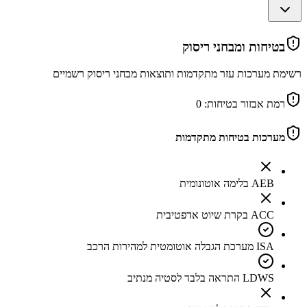
בטיחות ומבחני ריסוק
רשימת מערכות עזר מתקדמות ותוצאות מבחני ריסוק רשמיים
רמת אבזור בטיחות:
0
מערכות בטיחות מתקדמות
AEB בלימה אוטונומית
ACC בקרת שיוט אדפטיבית
ISA מערכת הגבלה אוטומטית למהירות הרכב
LDWS התראה בלבד לסטיה מנתיב