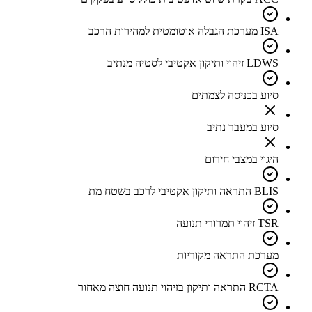
ISA מערכת הגבלה אוטומטית למהירות הרכב
LDWS זיהוי ותיקון אקטיבי לסטיה מנתיב
סיוע בכניסה לצמתים
סיוע במעבר נתיב
היגוי במצבי חירום
BLIS התראה ותיקון אקטיבי לרכב בשטח מת
TSR זיהוי תמרורי תנועה
מערכת התראה מקוריות
RCTA התראה ותיקון בזיהוי תנועה חוצה מאחור