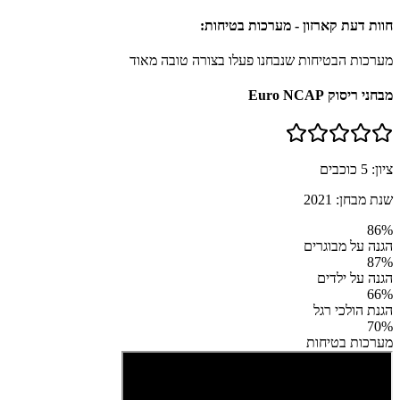
חוות דעת קארזון - מערכות בטיחות:
מערכות הבטיחות שנבחנו פעלו בצורה טובה מאוד
מבחני ריסוק Euro NCAP
ציון:
5
כוכבים
שנת מבחן:
2021
86
%
הגנה על מבוגרים
87
%
הגנה על ילדים
66
%
הגנת הולכי רגל
70
%
מערכות בטיחות