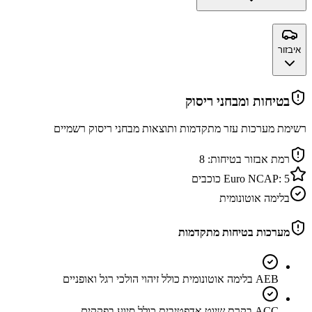
איבזור
בטיחות ומבחני ריסוק
רשימת מערכות עזר מתקדמות ותוצאות מבחני ריסוק רשמיים
רמת אבזור בטיחות:
8
5
Euro NCAP:
כוכבים
בלימה אוטונומית
מערכות בטיחות מתקדמות
AEB בלימה אוטונומית כולל זיהוי הולכי רגל ואופניים
ACC בקרת שיוט אדפטיבית כולל סיוע בפקקים