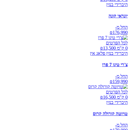
היברידי בנזין
יונדאי קונה
החל מ-
₪
176,990
לכל הפרטים
0 ק"מ ₪
13,500
היברידי בנזין פלאג אין
צ'רי טיגו 7 פרו
החל מ-
₪
159,990
לכל הפרטים
0 ק"מ ₪
16,500
היברידי בנזין
טויוטה קורולה קרוס
החל מ-