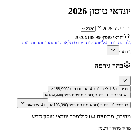
יונדאי טוסון
2026
בחרו שנה:
2026
יונדאי טוסון
189,990
₪
2026
גלריה
מחירון ועלויות
סקירה
מפרט מלא
בטיחות
מכירות
חוות דעת
גירסה:
בחר גירסה
פרימיום 1.6 ליטר (דור 4 מתיחת פנים)
188,990
₪
וואן היברידי 1.6 ליטר (דור 4 מתיחת פנים)
189,990
₪
פנורמיק 1.6 ליטר (דור 4 מתיחת פנים)
196,990
₪
+4 גירסאות
מחירון, מבצעים ו-0 קילומטר
יונדאי טוסון
חדש
מחיר מחירון רשמי: