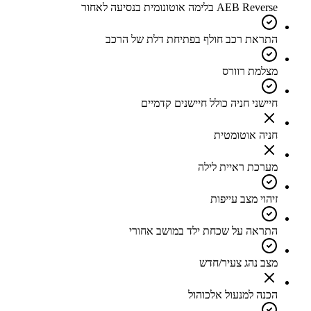
AEB Reverse בלימה אוטונומית בנסיעה לאחור
התראת רכב חולף בפתיחת דלת של הרכב
מצלמת רוורס
חיישני חניה כולל חיישנים קדמיים
חניה אוטומטית
מערכת ראיית לילה
זיהוי מצב עייפות
התראה על שכחת ילד במושב אחורי
מצב נהג צעיר/חדש
הכנה למנעול אלכוהול