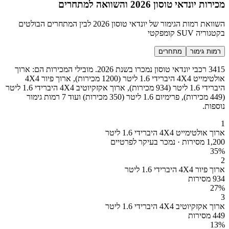
מכירות יונדאי טוסון 2026 והשוואה למתחרים
השוואת רמות הגימור של יונדאי טוסון 2026 לבין המתחרים הבולטים
בקטגוריה SUV קומפקטי
רמות גימור
מתחרים
3415 רכבי יונדאי טוסון נמכרו בשנת 2026. מובילי המכירות הם: ארוך
אולטימייט 4X4 היברידי 1.6 ליטר (1200 מכירות), ארוך פיור 4X4
היברידי 1.6 ליטר (934 מכירות), ארוך אקזקיוטיב 4X4 היברידי 1.6 ליטר
(449 מכירות), פרימיום 1.6 ליטר (350 מכירות) ועוד 7 רמות גימור
נוספות.
1
ארוך אולטימייט 4X4 היברידי 1.6 ליטר
1,200 מסירות · נמכר בעיקר לפרטיים
35
%
2
ארוך פיור 4X4 היברידי 1.6 ליטר
934 מסירות
27
%
3
ארוך אקזקיוטיב 4X4 היברידי 1.6 ליטר
449 מסירות
13
%