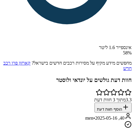
אינספייר 1.6 ליטר
58
%
מחפשים מידע מקיף על מסירות רכבים חדשים בישראל?
קארזון פרו רכב
חדש
חוות דעת גולשים על
יונדאי ולוסטר
3.3
מתוך
3
חוות דעת
הוסף חוות דעת
•
2025-05-16
40, men