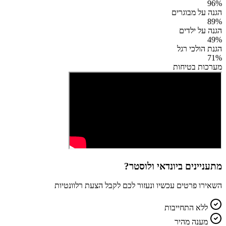
96
%
הגנה על מבוגרים
89
%
הגנה על ילדים
49
%
הגנת הולכי רגל
71
%
מערכות בטיחות
מתעניינים ב
יונדאי ולוסטר
?
השאירו פרטים עכשיו ונעזור לכם לקבל הצעת רלוונטיות
ללא התחייבות
מענה מהיר