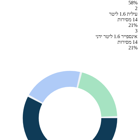
58
%
2
עילית 1.6 ליטר
14 מסירות
21
%
3
אינספייר 1.6 ליטר ידני
14 מסירות
21
%