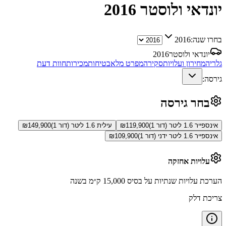
יונדאי ולוסטר
2016
בחרו שנה:
2016
יונדאי ולוסטר
2016
גלריה
מחירון ועלויות
סקירה
מפרט מלא
בטיחות
מכירות
חוות דעת
גירסה:
בחר גירסה
אינספייר 1.6 ליטר (דור 1)
119,900
₪
עילית 1.6 ליטר (דור 1)
149,900
₪
אינספייר 1.6 ליטר ידני (דור 1)
109,900
₪
עלויות אחזקה
הערכת עלויות שנתיות על בסיס 15,000 ק״מ בשנה
צריכת דלק