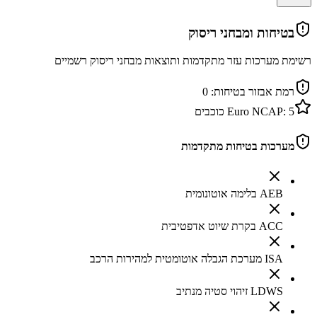
בטיחות ומבחני ריסוק
רשימת מערכות עזר מתקדמות ותוצאות מבחני ריסוק רשמיים
רמת אבזור בטיחות:
0
5
Euro NCAP:
כוכבים
מערכות בטיחות מתקדמות
AEB בלימה אוטונומית
ACC בקרת שיוט אדפטיבית
ISA מערכת הגבלה אוטומטית למהירות הרכב
LDWS זיהוי סטיה מנתיב