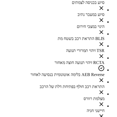
סיוע בכניסה לצמתים
סיוע במעבר נתיב
היגוי במצבי חירום
BLIS התראת רכב בשטח מת
TSR זיהוי תמרורי תנועה
RCTA זיהוי תנועה חוצה מאחור
AEB Reverse בלימה אוטונומית בנסיעה לאחור
התראת רכב חולף בפתיחת דלת של הרכב
מצלמת רוורס
חיישני חניה