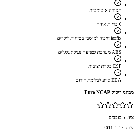
תאורה אוטומטית
6 כריות אוויר
isofix חיבור למושבי בטיחות לילדים
ABS מערכת למניעת נעילת גלגלים
ESP בקרת יציבות
EBA סיוע לבלימת חירום
מבחני ריסוק Euro NCAP
ציון:
5
כוכבים
שנת מבחן:
2011