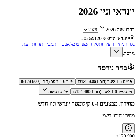
יונדאי וניו
2026
בחרו שנה:
2026
יונדאי וניו
129,900
₪
2026
גלריה
מחירון ועלויות
סקירה
מפרט מלא
בטיחות
מכירות
חוות דעת
גירסה:
בחר גירסה
פריים 1.6 ליטר (דור 1)
129,900
₪
פיור 1.6 ליטר (דור 1)
129,900
₪
אינספייר 1.6 ליטר (דור 1)
134,490
₪
+4 גירסאות
מחירון, מבצעים ו-0 קילומטר
יונדאי וניו
חדש
מחיר מחירון רשמי:
₪
129,900