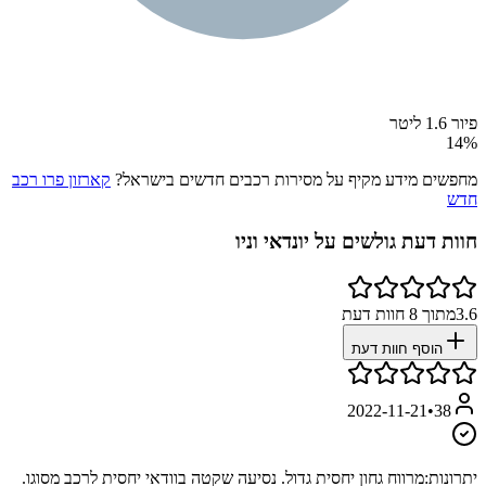
פיור 1.6 ליטר
14
%
מחפשים מידע מקיף על מסירות רכבים חדשים בישראל?
קארזון פרו רכב
חדש
חוות דעת גולשים על
יונדאי וניו
3.6
מתוך
8
חוות דעת
הוסף חוות דעת
2022-11-21
•
38
יתרונות:
מרווח גחון יחסית גדול. נסיעה שקטה בוודאי יחסית לרכב מסוגו.