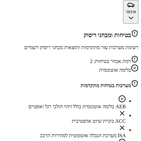
איבזור
בטיחות ומבחני ריסוק
רשימת מערכות עזר מתקדמות ותוצאות מבחני ריסוק רשמיים
רמת אבזור בטיחות:
2
בלימה אוטונומית
מערכות בטיחות מתקדמות
AEB בלימה אוטונומית כולל זיהוי הולכי רגל ואופניים
ACC בקרת שיוט אדפטיבית
ISA מערכת הגבלה אוטומטית למהירות הרכב