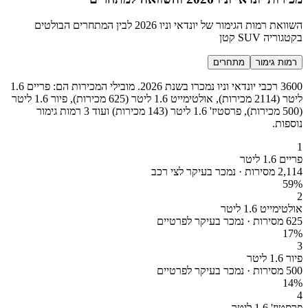
השוואת רמות הגימור של יונדאי וניו 2026 לבין המתחרים הבולטים
בקטגוריה SUV קטן
רמות גימור
מתחרים
3600 רכבי יונדאי וניו נמכרו בשנת 2026. מובילי המכירות הם: פריים 1.6
ליטר (2114 מכירות), אולטימייט 1.6 ליטר (625 מכירות), פיור 1.6 ליטר
(500 מכירות), פרסטיז' 1.6 ליטר (143 מכירות) ועוד 3 רמות גימור
נוספות.
1
פריים 1.6 ליטר
2,114 מסירות · נמכר בעיקר לצי רכב
59
%
2
אולטימייט 1.6 ליטר
625 מסירות · נמכר בעיקר לפרטיים
17
%
3
פיור 1.6 ליטר
500 מסירות · נמכר בעיקר לפרטיים
14
%
4
פרסטיז' 1.6 ליטר