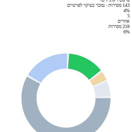
143 מסירות · נמכר בעיקר לפרטיים
4
%
5
אחרים
218 מסירות
6
%