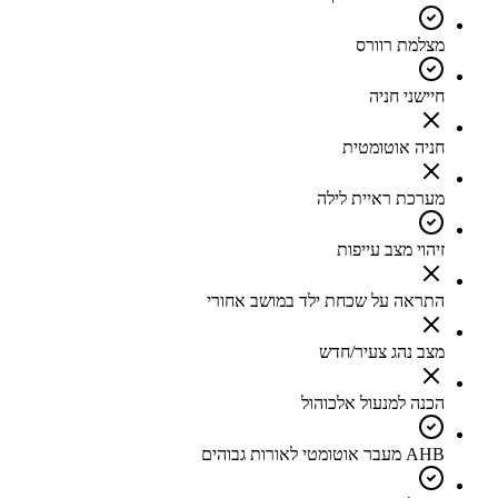
מצלמת רוורס
חיישני חניה
חניה אוטומטית
מערכת ראיית לילה
זיהוי מצב עייפות
התראה על שכחת ילד במושב אחורי
מצב נהג צעיר/חדש
הכנה למנעול אלכוהול
AHB מעבר אוטומטי לאורות גבוהים