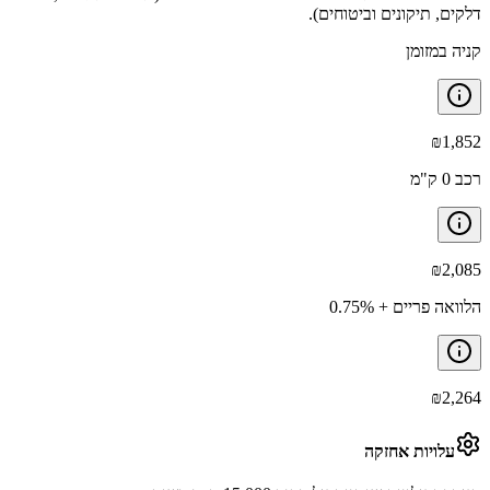
דלקים, תיקונים וביטוחים).
קניה במזומן
₪
1,852
רכב 0 ק"מ
₪
2,085
הלוואה פריים + 0.75%
₪
2,264
עלויות אחזקה