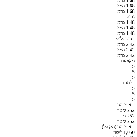
1.68 מ״מ
1.68 מ״מ
1.68 מ״מ
גובה
1.48 מ״מ
1.48 מ״מ
1.48 מ״מ
בסיס גלגלים
2.42 מ״מ
2.42 מ״מ
2.42 מ״מ
מקומות
5
5
5
דלתות
5
5
5
תא מטען
252 ליטר
252 ליטר
252 ליטר
תא מטען (מקופל)
1,050 ליטר