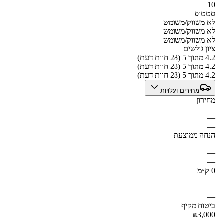
10
סטטוס
לא משווק/משומש
לא משווק/משומש
לא משווק/משומש
ציון גולשים
4.2 מתוך 5 (28 חוות דעת)
4.2 מתוך 5 (28 חוות דעת)
4.2 מתוך 5 (28 חוות דעת)
מחירים ועלויות
מחירון
—
—
—
הנחה ממוצעת
—
—
—
0 ק״מ
—
—
—
ביטוח מקיף
₪3,000