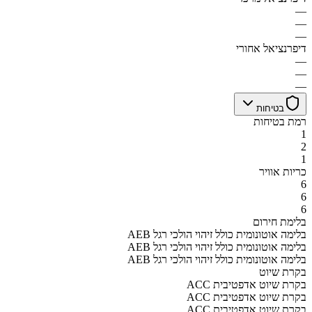
—
—
—
דיפרנציאל אחורי
—
—
—
בטיחות
רמת בטיחות
1
2
1
כריות אוויר
6
6
6
בלימת חירום
AEB בלימה אוטונומית כולל זיהוי הולכי רגל
AEB בלימה אוטונומית כולל זיהוי הולכי רגל
AEB בלימה אוטונומית כולל זיהוי הולכי רגל
בקרת שיוט
ACC בקרת שיוט אדפטיבית
ACC בקרת שיוט אדפטיבית
ACC בקרת שיוט אדפטיבית