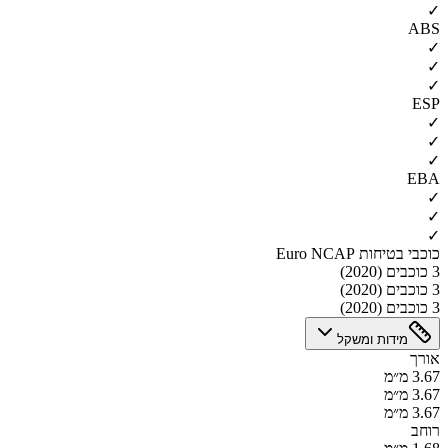
✓
ABS
✓
✓
✓
ESP
✓
✓
✓
EBA
✓
✓
✓
כוכבי בטיחות Euro NCAP
3 כוכבים (2020)
3 כוכבים (2020)
3 כוכבים (2020)
מידות ומשקל
אורך
3.67 מ״מ
3.67 מ״מ
3.67 מ״מ
רוחב