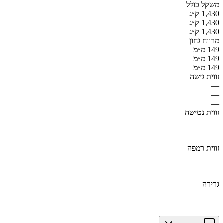
משקל כולל
1,430 ק״ג
1,430 ק״ג
1,430 ק״ג
מרווח גחון
149 מ״מ
149 מ״מ
149 מ״מ
זווית גישה
—
—
—
זווית נטישה
—
—
—
זווית רמפה
—
—
—
גרירה
—
—
—