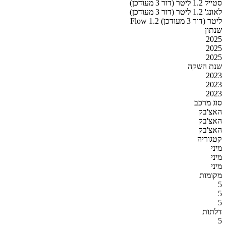
סטייל 1.2 ליטר (דור 3 מעודכן)
לאונג' 1.2 ליטר (דור 3 מעודכן)
Flow 1.2 ליטר (דור 3 מעודכן)
שנתון
2025
2025
2025
שנת השקה
2023
2023
2023
סוג מרכב
האצ'בק
האצ'בק
האצ'בק
קטגוריה
מיני
מיני
מיני
מקומות
5
5
5
דלתות
5