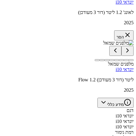
יונדאי i10
לאונג' 1.2 ליטר (דור 3 מעודכן)
2025
הסר
מלפנים שמאל
יונדאי i10
Flow 1.2 ליטר (דור 3 מעודכן)
2025
מידע כללי
דגם
יונדאי i10
יונדאי i10
יונדאי i10
רמת גימור