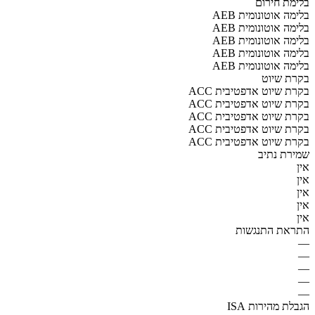
בלימת חירום
AEB בלימה אוטונומית
AEB בלימה אוטונומית
AEB בלימה אוטונומית
AEB בלימה אוטונומית
AEB בלימה אוטונומית
בקרת שיוט
ACC בקרת שיוט אדפטיבית
ACC בקרת שיוט אדפטיבית
ACC בקרת שיוט אדפטיבית
ACC בקרת שיוט אדפטיבית
ACC בקרת שיוט אדפטיבית
שמירת נתיב
אין
אין
אין
אין
אין
התראת התנגשות
—
—
—
—
—
הגבלת מהירות ISA