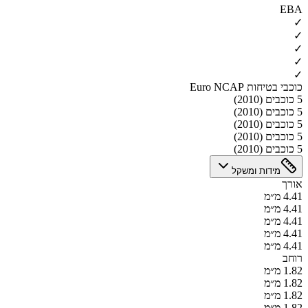
EBA
✓
✓
✓
✓
✓
כוכבי בטיחות Euro NCAP
5 כוכבים (2010)
5 כוכבים (2010)
5 כוכבים (2010)
5 כוכבים (2010)
5 כוכבים (2010)
מידות ומשקל
אורך
4.41 מ״מ
4.41 מ״מ
4.41 מ״מ
4.41 מ״מ
4.41 מ״מ
רוחב
1.82 מ״מ
1.82 מ״מ
1.82 מ״מ
1.82 מ״מ