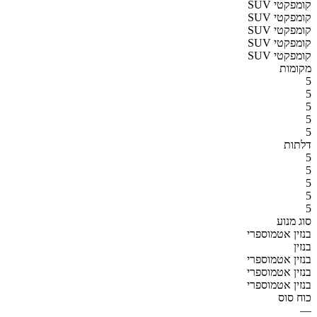
SUV קומפקטי
SUV קומפקטי
SUV קומפקטי
SUV קומפקטי
SUV קומפקטי
מקומות
5
5
5
5
5
דלתות
5
5
5
5
5
סוג מנוע
בנזין אטמוספרי
בנזין
בנזין אטמוספרי
בנזין אטמוספרי
בנזין אטמוספרי
כוח סוס
—