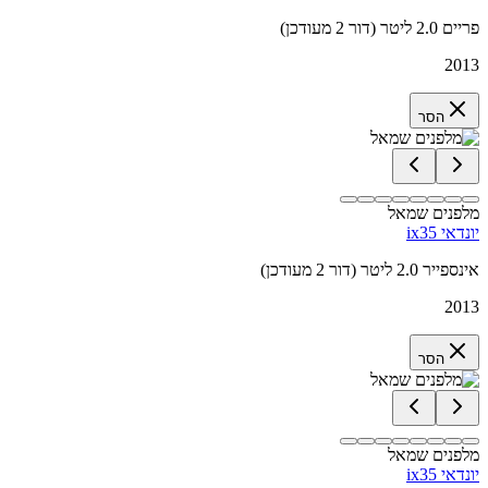
פריים 2.0 ליטר (דור 2 מעודכן)
2013
הסר
מלפנים שמאל
יונדאי ix35
אינספייר 2.0 ליטר (דור 2 מעודכן)
2013
הסר
מלפנים שמאל
יונדאי ix35