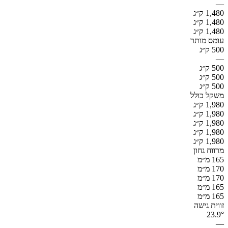
—
1,480 ק״ג
1,480 ק״ג
1,480 ק״ג
עומס מותר
500 ק״ג
—
500 ק״ג
500 ק״ג
500 ק״ג
משקל כולל
1,980 ק״ג
1,980 ק״ג
1,980 ק״ג
1,980 ק״ג
1,980 ק״ג
מרווח גחון
165 מ״מ
170 מ״מ
170 מ״מ
165 מ״מ
165 מ״מ
זווית גישה
23.9°
—