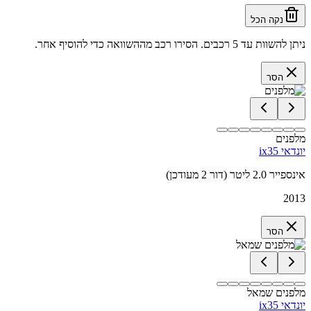
נקה הכל
ניתן להשוות עד 5 רכבים. הסירו רכב מההשוואה כדי להוסיף אחר.
הסר
מלפנים
יונדאי ix35
אינספייר 2.0 ליטר (דור 2 מעודכן)
2013
הסר
מלפנים שמאל
יונדאי ix35