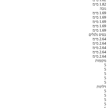
1.82 מ״מ
גובה
1.69 מ״מ
1.69 מ״מ
1.69 מ״מ
1.69 מ״מ
1.69 מ״מ
בסיס גלגלים
2.64 מ״מ
2.64 מ״מ
2.64 מ״מ
2.64 מ״מ
2.64 מ״מ
מקומות
5
5
5
5
5
דלתות
5
5
5
5