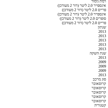
רמת גימור
אינספייר 2.0 ליטר (דור 2 מעודכן)
פריים 2.0 ליטר (דור 2 מעודכן)
אינספייר 2.0 ליטר (דור 2 מעודכן)
סופרים 2.0 ליטר (דור 2 מעודכן)
פריים 2.0 ליטר (דור 2 מעודכן)
שנתון
2013
2013
2013
2013
2013
שנת השקה
2013
2009
2009
2009
2013
סוג מרכב
קרוסאובר
קרוסאובר
קרוסאובר
קרוסאובר
קרוסאובר
קטגוריה