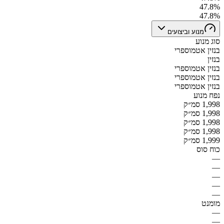
47.8%
47.8%
מנוע וביצועים
סוג מנוע
בנזין אטמוספרי
בנזין
בנזין אטמוספרי
בנזין אטמוספרי
בנזין אטמוספרי
נפח מנוע
1,998 סמ״ק
1,998 סמ״ק
1,998 סמ״ק
1,998 סמ״ק
1,999 סמ״ק
כוח סוס
—
—
—
—
—
מומנט
—
—