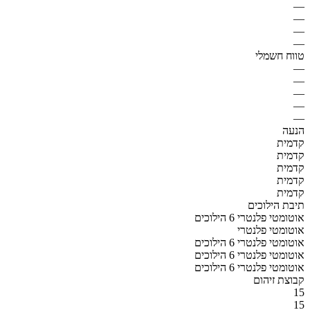
—
—
—
—
טווח חשמלי
—
—
—
—
—
הנעה
קדמית
קדמית
קדמית
קדמית
קדמית
תיבת הילוכים
אוטומטי פלנטרי 6 הילוכים
אוטומטי פלנטרי
אוטומטי פלנטרי 6 הילוכים
אוטומטי פלנטרי 6 הילוכים
אוטומטי פלנטרי 6 הילוכים
קבוצת זיהום
15
15