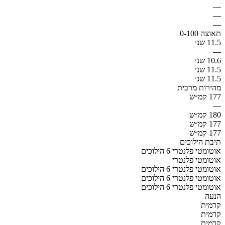
—
—
—
תאוצה 0-100
11.5 שנ׳
—
10.6 שנ׳
11.5 שנ׳
11.5 שנ׳
מהירות מרבית
177 קמ״ש
—
180 קמ״ש
177 קמ״ש
177 קמ״ש
תיבת הילוכים
אוטומטי פלנטרי 6 הילוכים
אוטומטי פלנטרי
אוטומטי פלנטרי 6 הילוכים
אוטומטי פלנטרי 6 הילוכים
אוטומטי פלנטרי 6 הילוכים
הנעה
קדמית
קדמית
קדמית