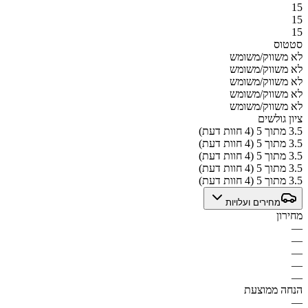
15
15
15
סטטוס
לא משווק/משומש
לא משווק/משומש
לא משווק/משומש
לא משווק/משומש
לא משווק/משומש
ציון גולשים
3.5 מתוך 5 (4 חוות דעת)
3.5 מתוך 5 (4 חוות דעת)
3.5 מתוך 5 (4 חוות דעת)
3.5 מתוך 5 (4 חוות דעת)
3.5 מתוך 5 (4 חוות דעת)
מחירים ועלויות
מחירון
—
—
—
—
—
הנחה ממוצעת
—