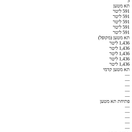
5
תא מטען
591 ליטר
591 ליטר
591 ליטר
591 ליטר
591 ליטר
תא מטען (מקופל)
1,436 ליטר
1,436 ליטר
1,436 ליטר
1,436 ליטר
1,436 ליטר
תא מטען קדמי
—
—
—
—
—
פתיחת תא מטען
—
—
—
—
—