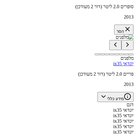
סופרים 2.0 ליטר (דור 2 מעודכן)
2013
הסר
מלפנים
יונדאי ix35
פריים 2.0 ליטר (דור 2 מעודכן)
2013
מידע כללי
דגם
יונדאי ix35
יונדאי ix35
יונדאי ix35
יונדאי ix35
יונדאי ix35