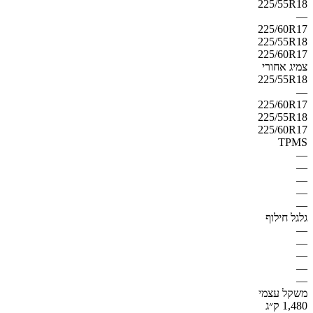
225/55R18
—
225/60R17
225/55R18
225/60R17
צמיג אחורי
225/55R18
—
225/60R17
225/55R18
225/60R17
TPMS
—
—
—
—
—
גלגל חילוף
—
—
—
—
—
משקל עצמי
1,480 ק״ג