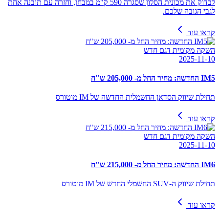
לבדוק את מכונית הסלון שסגרה 590 ק"מ במבחן, וחזרה עם תובנה אחת
לגבי הגובה שלכם.
קראו עוד
השקה מקומית דגם חדש
2025-11-10
IM5 החדשה: מחיר החל מ- 205,000 ש"ח
תחילת שיווק הסדאן החשמלית החדשה של IM מוטורס
קראו עוד
השקה מקומית דגם חדש
2025-11-10
IM6 החדשה: מחיר החל מ- 215,000 ש"ח
תחילת שיווק ה-SUV החשמלי החדש של IM מוטורס
קראו עוד