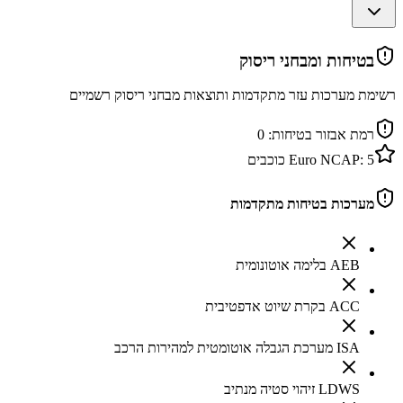
בטיחות ומבחני ריסוק
רשימת מערכות עזר מתקדמות ותוצאות מבחני ריסוק רשמיים
רמת אבזור בטיחות:
0
5
Euro NCAP:
כוכבים
מערכות בטיחות מתקדמות
AEB בלימה אוטונומית
ACC בקרת שיוט אדפטיבית
ISA מערכת הגבלה אוטומטית למהירות הרכב
LDWS זיהוי סטיה מנתיב