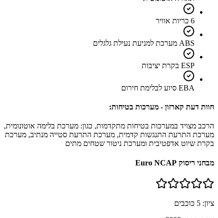
6 כריות אוויר
ABS מערכת למניעת נעילת גלגלים
ESP בקרת יציבות
EBA סיוע לבלימת חירום
חוות דעת קארזון - מערכות בטיחות:
הרכב מצויד במערכות בטיחות מתקדמות, כגון: מערכת בלימה אוטונומית,
מערכת התרעת התנגשות קדמית, מערכת התרעת סטייה מנתיב, מערכת
בקרת שיוט אדפטיבית ומערכת ניטור שטחים מתים
מבחני ריסוק Euro NCAP
ציון:
5
כוכבים