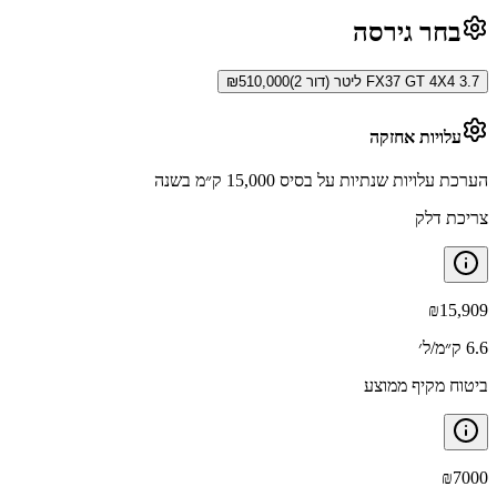
בחר גירסה
FX37 GT 4X4 3.7 ליטר (דור 2)
510,000
₪
עלויות אחזקה
הערכת עלויות שנתיות על בסיס 15,000 ק״מ בשנה
צריכת דלק
₪
15,909
6.6 ק״מ/ל׳
ביטוח מקיף ממוצע
₪
7000