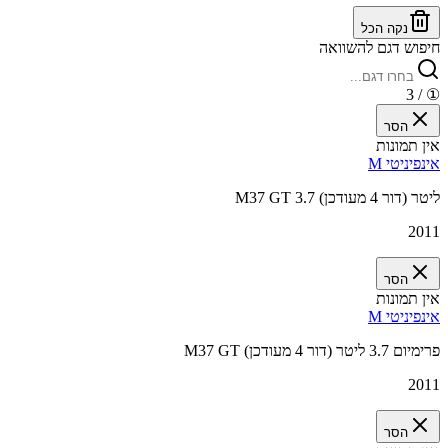
נקה הכל
חיפוש דגם להשוואה
/ 3
①
הסר
אין תמונות
אינפיניטי M
M37 GT 3.7 ליטר (דור 4 מעודכן)
2011
הסר
אין תמונות
אינפיניטי M
M37 GT פרימיום 3.7 ליטר (דור 4 מעודכן)
2011
הסר