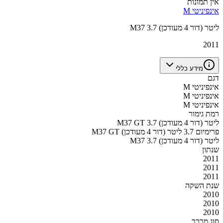
אין תמונות
אינפיניטי M
M37 3.7 ליטר (דור 4 מעודכן)
2011
מידע כללי
דגם
אינפיניטי M
אינפיניטי M
אינפיניטי M
רמת גימור
M37 GT 3.7 ליטר (דור 4 מעודכן)
M37 GT פרימיום 3.7 ליטר (דור 4 מעודכן)
M37 3.7 ליטר (דור 4 מעודכן)
שנתון
2011
2011
2011
שנת השקה
2010
2010
2010
סוג מרכב