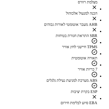
מצלמת רוורס
הכנה למנעול אלכוהול
AHB מעבר אוטומטי לאורות גבוהים
SBR התראת חגורת בטיחות
TPMS חיישני לחץ אוויר
תאורה אוטומטית
7 כריות אוויר
ABS מערכת למניעת נעילת גלגלים
ESP בקרת יציבות
EBA סיוע לבלימת חירום