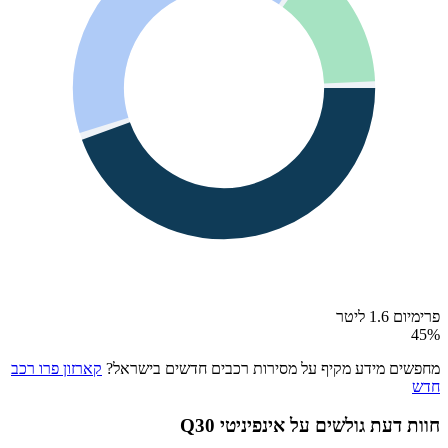
פרימיום 1.6 ליטר
45
%
מחפשים מידע מקיף על מסירות רכבים חדשים בישראל?
קארזון פרו רכב
חדש
חוות דעת גולשים על
אינפיניטי Q30