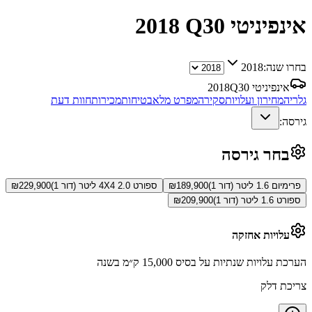
אינפיניטי Q30
2018
בחרו שנה:
2018
אינפיניטי Q30
2018
גלריה
מחירון ועלויות
סקירה
מפרט מלא
בטיחות
מכירות
חוות דעת
גירסה:
בחר גירסה
פרימיום 1.6 ליטר (דור 1)
189,900
₪
ספורט 4X4 2.0 ליטר (דור 1)
229,900
₪
ספורט 1.6 ליטר (דור 1)
209,900
₪
עלויות אחזקה
הערכת עלויות שנתיות על בסיס 15,000 ק״מ בשנה
צריכת דלק