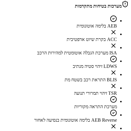
מערכות בטיחות מתקדמות
AEB בלימה אוטונומית
ACC בקרת שיוט אדפטיבית
ISA מערכת הגבלה אוטומטית למהירות הרכב
LDWS זיהוי סטיה מנתיב
BLIS התראת רכב בשטח מת
TSR זיהוי תמרורי תנועה
מערכת התראה מקוריות
AEB Reverse בלימה אוטונומית בנסיעה לאחור