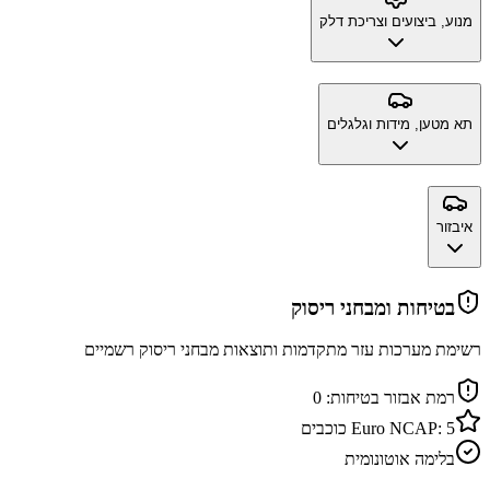
מנוע, ביצועים וצריכת דלק
תא מטען, מידות וגלגלים
איבזור
בטיחות ומבחני ריסוק
רשימת מערכות עזר מתקדמות ותוצאות מבחני ריסוק רשמיים
רמת אבזור בטיחות:
0
5
Euro NCAP:
כוכבים
בלימה אוטונומית