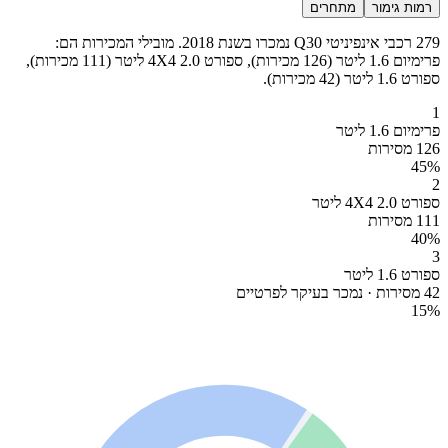
רמות גימור
מתחרים
279 רכבי אינפיניטי Q30 נמכרו בשנת 2018. מובילי המכירות הם:
פרימיום 1.6 ליטר (126 מכירות), ספורט 4X4 2.0 ליטר (111 מכירות),
ספורט 1.6 ליטר (42 מכירות).
1
פרימיום 1.6 ליטר
126 מסירות
45
%
2
ספורט 4X4 2.0 ליטר
111 מסירות
40
%
3
ספורט 1.6 ליטר
42 מסירות · נמכר בעיקר לפרטיים
15
%