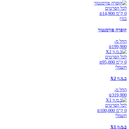
לכל הפרטים
0 ק"מ ₪
14,900
בנזין
קופרה פורמנטור
החל מ-
₪
199,900
לכל הפרטים
0 ק"מ ₪
95,000
חשמלי
ב.מ.וו X2
החל מ-
₪
319,900
לכל הפרטים
0 ק"מ ₪
100,000
חשמלי
ב.מ.וו X1