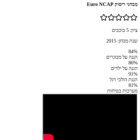
מבחני ריסוק Euro NCAP
ציון:
5
כוכבים
שנת מבחן:
2015
84
%
הגנה על מבוגרים
86
%
הגנה על ילדים
91
%
הגנת הולכי רגל
81
%
מערכות בטיחות