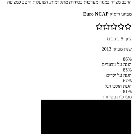
הרכב מצויד במגוון מערכות בטיחות מתקדמות, הפועלות היטב כמצופה
מבחני ריסוק Euro NCAP
ציון:
5
כוכבים
שנת מבחן:
2013
86
%
הגנה על מבוגרים
85
%
הגנה על ילדים
67
%
הגנת הולכי רגל
81
%
מערכות בטיחות