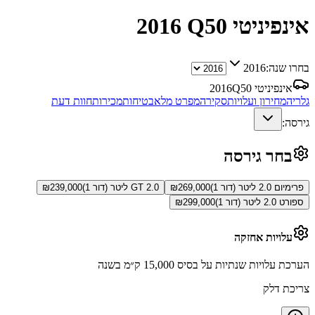
אינפיניטי Q50
2016
בחרו שנה:
2016
אינפיניטי Q50
2016
גלריה
מחירון ועלויות
סקירה
מפרט מלא
בטיחות
מכירות
חוות דעת
גירסה:
בחר גירסה
פרימיום 2.0 ליטר (דור 1)
269,000
₪
GT 2.0 ליטר (דור 1)
239,000
₪
ספורט 2.0 ליטר (דור 1)
299,000
₪
עלויות אחזקה
הערכת עלויות שנתיות על בסיס 15,000 ק״מ בשנה
צריכת דלק