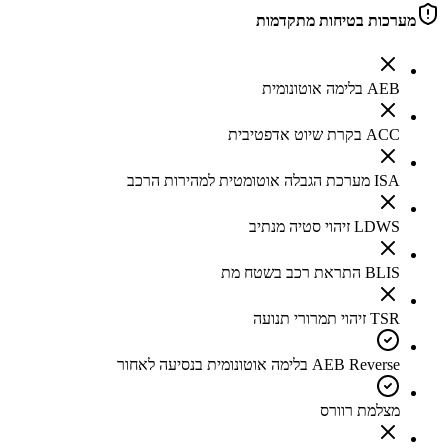
מערכות בטיחות מתקדמות
AEB בלימה אוטונומית
ACC בקרת שיוט אדפטיבית
ISA מערכת הגבלה אוטומטית למהירות הרכב
LDWS זיהוי סטיה מנתיב
BLIS התראת רכב בשטח מת
TSR זיהוי תמרורי תנועה
AEB Reverse בלימה אוטונומית בנסיעה לאחור
מצלמת רוורס