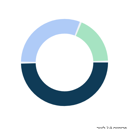
פרימיום 2.0 ליטר