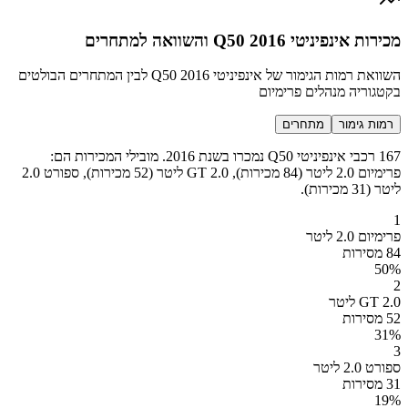
מכירות אינפיניטי Q50 2016 והשוואה למתחרים
השוואת רמות הגימור של אינפיניטי Q50 2016 לבין המתחרים הבולטים
בקטגוריה מנהלים פרימיום
רמות גימור
מתחרים
167 רכבי אינפיניטי Q50 נמכרו בשנת 2016. מובילי המכירות הם:
פרימיום 2.0 ליטר (84 מכירות), GT 2.0 ליטר (52 מכירות), ספורט 2.0
ליטר (31 מכירות).
1
פרימיום 2.0 ליטר
84 מסירות
50
%
2
GT 2.0 ליטר
52 מסירות
31
%
3
ספורט 2.0 ליטר
31 מסירות
19
%