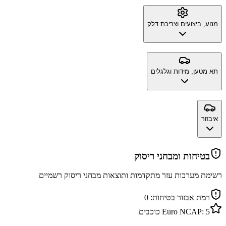
מנוע, ביצועים וצריכת דלק
תא מטען, מידות וגלגלים
איבזור
בטיחות ומבחני ריסוק
רשימת מערכות עזר מתקדמות ותוצאות מבחני ריסוק רשמיים
רמת אבזור בטיחות:
0
5
Euro NCAP:
כוכבים