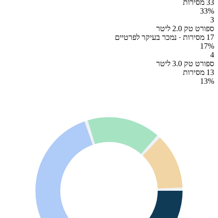
33 מסירות
33
%
3
ספורט טק 2.0 ליטר
17 מסירות · נמכר בעיקר לפרטיים
17
%
4
ספורט טק 3.0 ליטר
13 מסירות
13
%