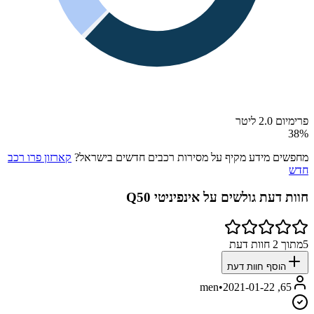
פרימיום 2.0 ליטר
38
%
מחפשים מידע מקיף על מסירות רכבים חדשים בישראל?
קארזון פרו רכב
חדש
חוות דעת גולשים על
אינפיניטי Q50
5
מתוך
2
חוות דעת
הוסף חוות דעת
•
2021-01-22
65, men