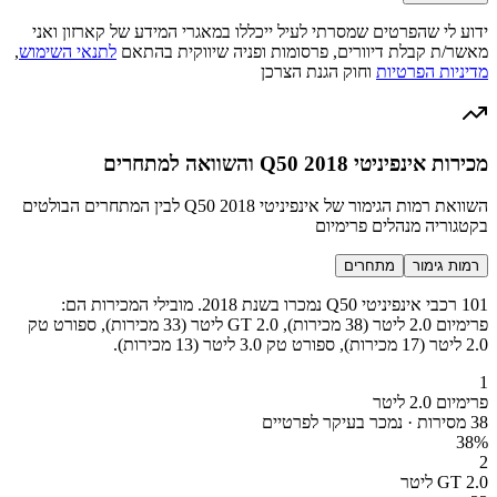
ידוע לי שהפרטים שמסרתי לעיל ייכללו במאגרי המידע של קארזון ואני
מאשר/ת קבלת דיוורים, פרסומות ופניה שיווקית בהתאם
לתנאי השימוש
,
מדיניות הפרטיות
וחוק הגנת הצרכן
מכירות אינפיניטי Q50 2018 והשוואה למתחרים
השוואת רמות הגימור של אינפיניטי Q50 2018 לבין המתחרים הבולטים
בקטגוריה מנהלים פרימיום
רמות גימור
מתחרים
101 רכבי אינפיניטי Q50 נמכרו בשנת 2018. מובילי המכירות הם:
פרימיום 2.0 ליטר (38 מכירות), GT 2.0 ליטר (33 מכירות), ספורט טק
2.0 ליטר (17 מכירות), ספורט טק 3.0 ליטר (13 מכירות).
1
פרימיום 2.0 ליטר
38 מסירות · נמכר בעיקר לפרטיים
38
%
2
GT 2.0 ליטר