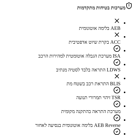
מערכות בטיחות מתקדמות
AEB בלימה אוטונומית
ACC בקרת שיוט אדפטיבית
ISA מערכת הגבלה אוטומטית למהירות הרכב
LDWS התראה בלבד לסטיה מנתיב
BLIS התראת רכב בשטח מת
TSR זיהוי תמרורי תנועה
מערכת התראה בהתקנה מקומית
AEB Reverse בלימה אוטונומית בנסיעה לאחור