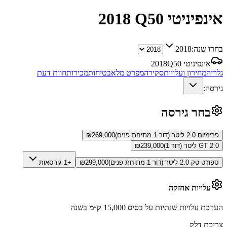
אינפיניטי Q50
2018
בחרו שנה:
2018
אינפיניטי Q50
2018
גלריה
מחירון ועלויות
סקירה
מפרט מלא
בטיחות
מכירות
חוות דעת
גירסה:
בחר גירסה
פרימיום 2.0 ליטר (דור 1 מתיחת פנים)
269,000
₪
GT 2.0 ליטר (דור 1)
239,000
₪
ספורט טק 2.0 ליטר (דור 1 מתיחת פנים)
299,000
₪
+1 גירסאות
עלויות אחזקה
הערכת עלויות שנתיות על בסיס 15,000 ק״מ בשנה
צריכת דלק