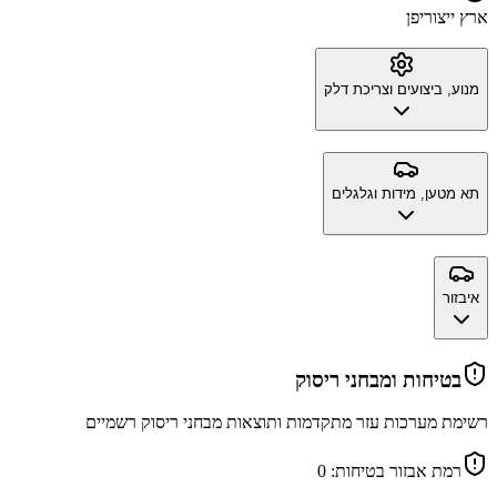
ארץ ייצור
יפן
מנוע, ביצועים וצריכת דלק
תא מטען, מידות וגלגלים
איבזור
בטיחות ומבחני ריסוק
רשימת מערכות עזר מתקדמות ותוצאות מבחני ריסוק רשמיים
רמת אבזור בטיחות:
0