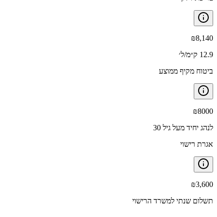
₪
8,140
12.9 ק״מ/ל׳
ביטוח מקיף ממוצע
₪
8000
לנהג יחיד מעל גיל 30
אגרת רישוי
₪
3,600
תשלום שנתי למשרד הרישוי