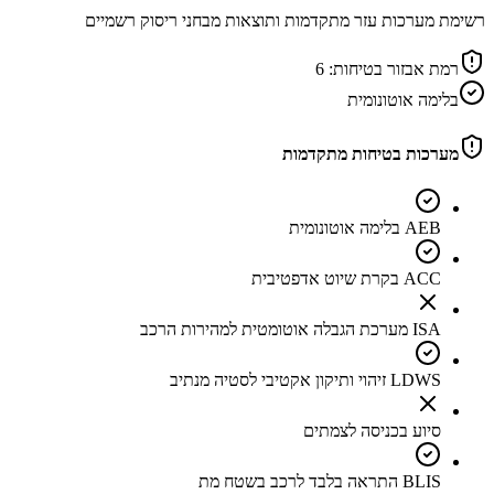
רשימת מערכות עזר מתקדמות ותוצאות מבחני ריסוק רשמיים
רמת אבזור בטיחות:
6
בלימה אוטונומית
מערכות בטיחות מתקדמות
AEB בלימה אוטונומית
ACC בקרת שיוט אדפטיבית
ISA מערכת הגבלה אוטומטית למהירות הרכב
LDWS זיהוי ותיקון אקטיבי לסטיה מנתיב
סיוע בכניסה לצמתים
BLIS התראה בלבד לרכב בשטח מת