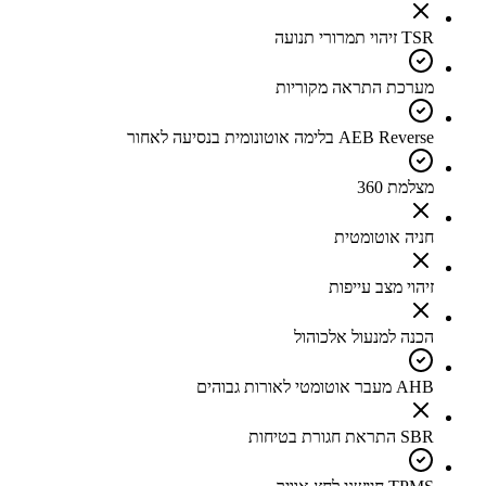
TSR זיהוי תמרורי תנועה
מערכת התראה מקוריות
AEB Reverse בלימה אוטונומית בנסיעה לאחור
מצלמת 360
חניה אוטומטית
זיהוי מצב עייפות
הכנה למנעול אלכוהול
AHB מעבר אוטומטי לאורות גבוהים
SBR התראת חגורת בטיחות